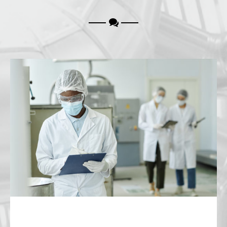
Pureza del Aire Comprimido: Aplicación práctica
de la norma VDMA 15390-1
Pureza del Aire Comprimido: