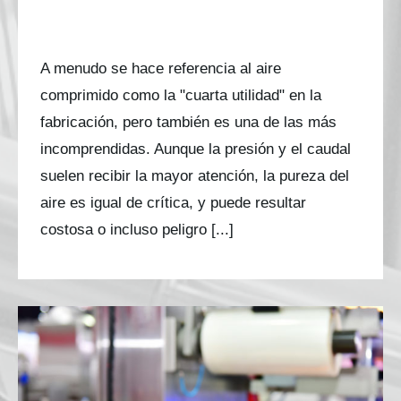
Aplicación práctica de la norma
VDMA 15390-1
A menudo se hace referencia al aire
comprimido como la "cuarta utilidad" en la
fabricación, pero también es una de las más
incomprendidas. Aunque la presión y el caudal
suelen recibir la mayor atención, la pureza del
aire es igual de crítica, y puede resultar
costosa o incluso peligro [...]