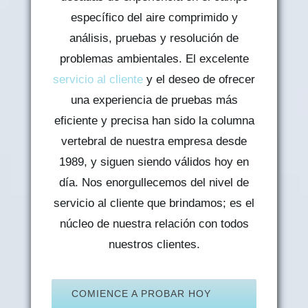
específico del aire comprimido y
análisis, pruebas y resolución de
problemas ambientales. El excelente
servicio al cliente
y el deseo de ofrecer
una experiencia de pruebas más
eficiente y precisa han sido la columna
vertebral de nuestra empresa desde
1989, y siguen siendo válidos hoy en
día. Nos enorgullecemos del nivel de
servicio al cliente que brindamos; es el
núcleo de nuestra relación con todos
nuestros clientes.
COMIENCE A PROBAR HOY