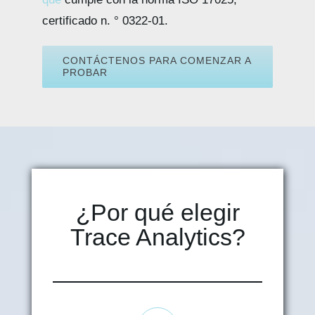
certificado n. ° 0322-01.
CONTÁCTENOS PARA COMENZAR A
PROBAR
¿Por qué elegir
Trace Analytics?