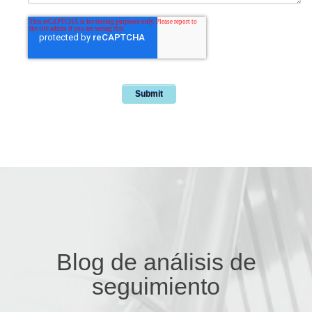
Blog de análisis de
seguimiento