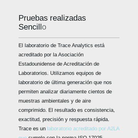
Pruebas realizadas
El laboratorio de Trace Analytics está
acreditado por la Asociación
Estadounidense de Acreditación de
Laboratorios. Utilizamos equipos de
laboratorio de última generación que nos
permiten analizar diariamente cientos de
muestras ambientales y de aire
comprimido. El resultado es consistencia,
exactitud, precisión y respuesta rápida.
Trace es un
laboratorio acreditado por A2LA
que
cumple con la norma ISO 17025,