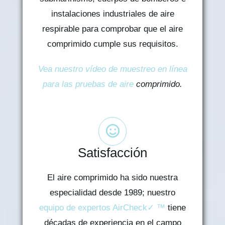
instalaciones industriales de aire
respirable para comprobar que el aire
comprimido cumple sus requisitos.
Vea nuestro vídeo de muestreo en línea
para las pruebas de aire
comprimido.
Satisfacción
El aire comprimido ha sido nuestra
especialidad desde 1989; nuestro
equipo de expertos AirCheck✓ ™
tiene
décadas de experiencia en el campo