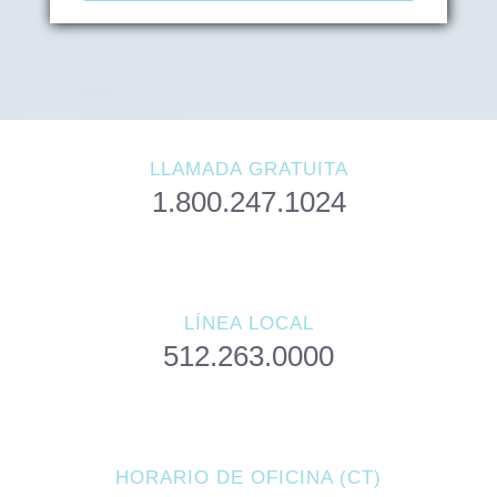
LLAMADA GRATUITA
1.800.247.1024
LÍNEA LOCAL
512.263.0000
HORARIO DE OFICINA (CT)