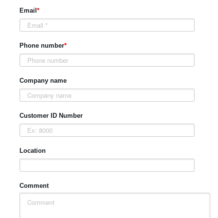
Email
*
Phone number
*
Company name
Customer ID Number
Location
Comment