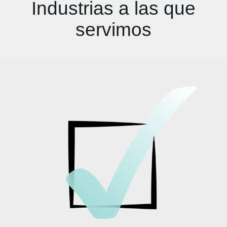
Industrias a las que
servimos