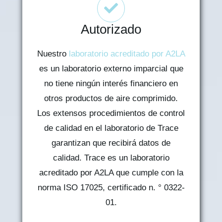
Autorizado
Nuestro
laboratorio acreditado por A2LA
es un laboratorio externo imparcial que
no tiene ningún interés financiero en
otros productos de aire comprimido.
Los extensos procedimientos de control
de calidad en el laboratorio de Trace
garantizan que recibirá datos de
calidad. Trace es un laboratorio
acreditado por A2LA que cumple con la
norma ISO 17025, certificado n. ° 0322-
01.