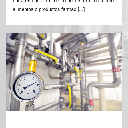
entra en contacto con productos críticos, como
alimentos o productos farmac [...]
Pruebas de calidad del aire comprimido: qué
son, por qué son importantes y cómo abordarlas
con confianza
Pruebas de calidad del aire