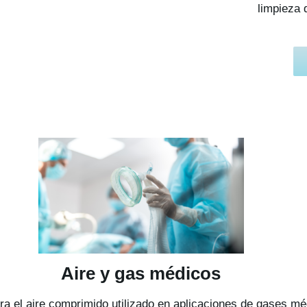
limpieza 
Aire y gas médicos
ara el aire comprimido utilizado en aplicaciones de gases m