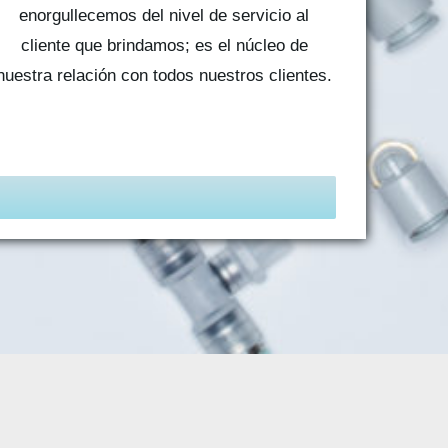
enorgullecemos del nivel de servicio al
cliente que brindamos; es el núcleo de
nuestra relación con todos nuestros clientes.