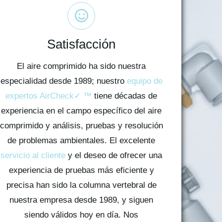
Satisfacción
El aire comprimido ha sido nuestra
especialidad desde 1989; nuestro
equipo de
expertos AirCheck✓ ™
tiene décadas de
experiencia en el campo específico del aire
comprimido y análisis, pruebas y resolución
de problemas ambientales. El excelente
servicio al cliente
y el deseo de ofrecer una
experiencia de pruebas más eficiente y
precisa han sido la columna vertebral de
nuestra empresa desde 1989, y siguen
siendo válidos hoy en día. Nos