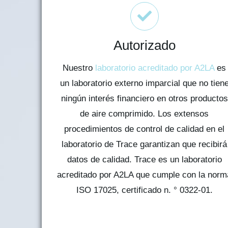
Autorizado
Nuestro
laboratorio acreditado por A2LA
es
un laboratorio externo imparcial que no tien
ningún interés financiero en otros productos
de aire comprimido. Los extensos
procedimientos de control de calidad en el
laboratorio de Trace garantizan que recibirá
datos de calidad. Trace es un laboratorio
acreditado por A2LA que cumple con la norm
ISO 17025, certificado n. ° 0322-01.