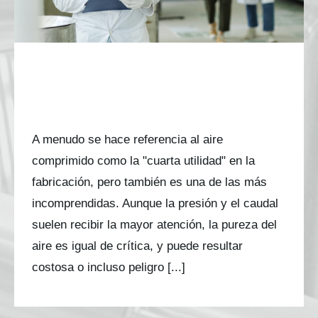
Pureza del Aire Comprimido:
Aplicación práctica de la norma
VDMA 15390-1
A menudo se hace referencia al aire
comprimido como la "cuarta utilidad" en la
fabricación, pero también es una de las más
incomprendidas. Aunque la presión y el caudal
suelen recibir la mayor atención, la pureza del
aire es igual de crítica, y puede resultar
costosa o incluso peligro [...]