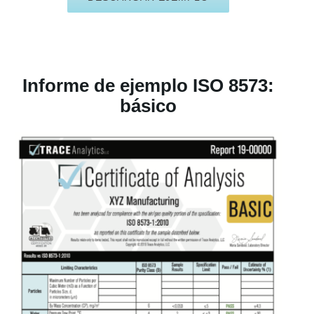
Informe de ejemplo ISO 8573:
básico