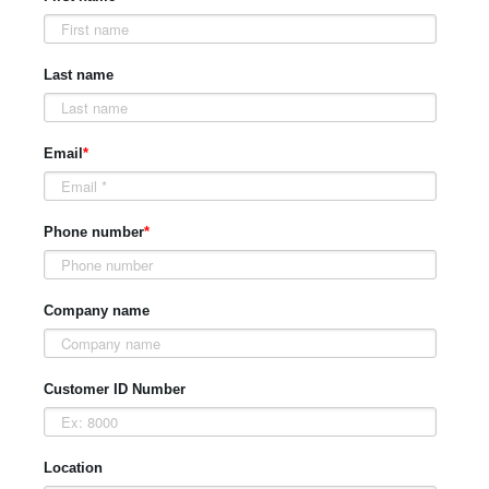
Last name
Email
*
Phone number
*
Company name
Customer ID Number
Location