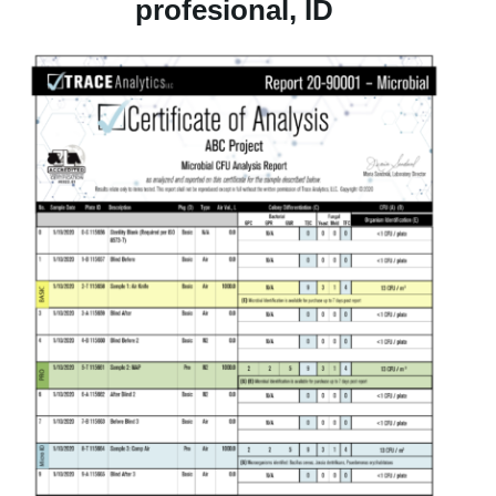
profesional, ID