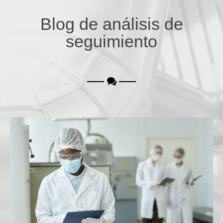
Blog de análisis de
seguimiento
Pureza del Aire Comprimido: Aplicación práctica
de la norma VDMA 15390-1