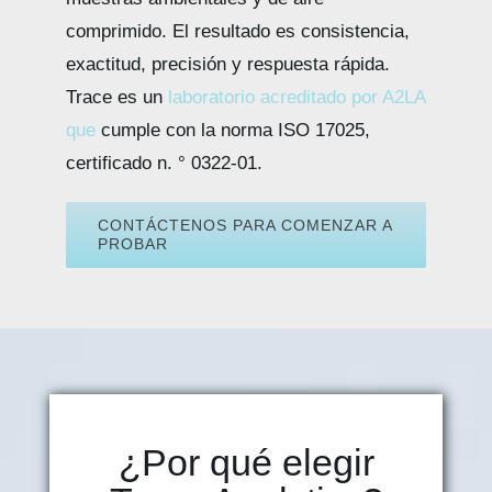
comprimido. El resultado es consistencia,
exactitud, precisión y respuesta rápida.
Trace es un
laboratorio acreditado por A2LA
que
cumple con la norma ISO 17025,
certificado n. ° 0322-01.
CONTÁCTENOS PARA COMENZAR A
PROBAR
¿Por qué elegir