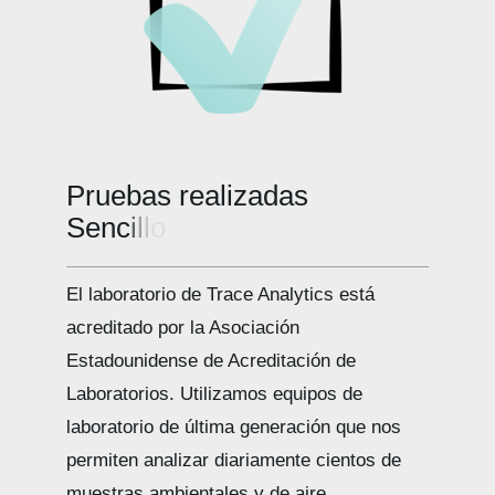
Pruebas realizadas
El laboratorio de Trace Analytics está
acreditado por la Asociación
Estadounidense de Acreditación de
Laboratorios. Utilizamos equipos de
laboratorio de última generación que nos
permiten analizar diariamente cientos de
muestras ambientales y de aire