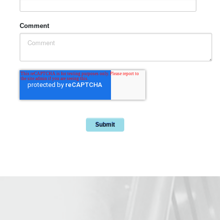
Comment