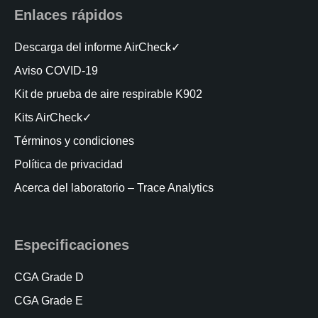
Enlaces rápidos
Descarga del informe AirCheck✓
Aviso COVID-19
Kit de prueba de aire respirable K902
Kits AirCheck✓
Términos y condiciones
Política de privacidad
Acerca del laboratorio – Trace Analytics
Especificaciones
CGA Grade D
CGA Grade E