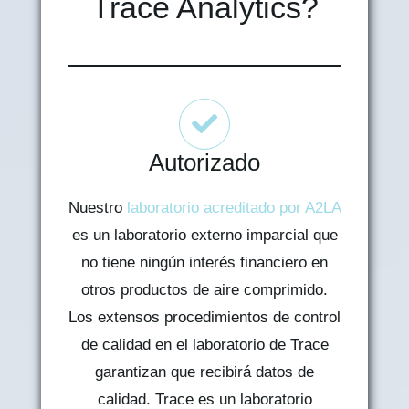
Trace Analytics?
Autorizado
Nuestro
laboratorio acreditado por A2LA
es un laboratorio externo imparcial que
no tiene ningún interés financiero en
otros productos de aire comprimido.
Los extensos procedimientos de control
de calidad en el laboratorio de Trace
garantizan que recibirá datos de
calidad. Trace es un laboratorio