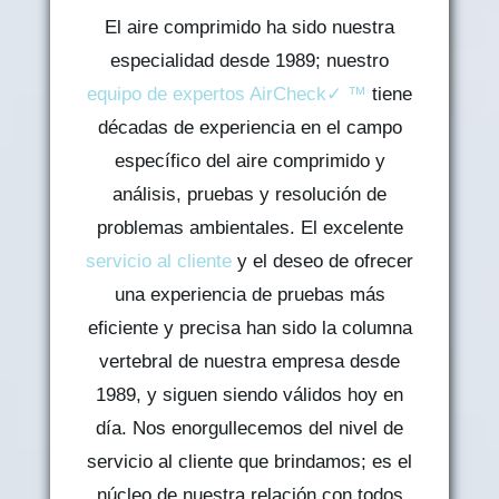
El aire comprimido ha sido nuestra
especialidad desde 1989; nuestro
equipo de expertos AirCheck✓ ™
tiene
décadas de experiencia en el campo
específico del aire comprimido y
análisis, pruebas y resolución de
problemas ambientales. El excelente
servicio al cliente
y el deseo de ofrecer
una experiencia de pruebas más
eficiente y precisa han sido la columna
vertebral de nuestra empresa desde
1989, y siguen siendo válidos hoy en
día. Nos enorgullecemos del nivel de
servicio al cliente que brindamos; es el
núcleo de nuestra relación con todos