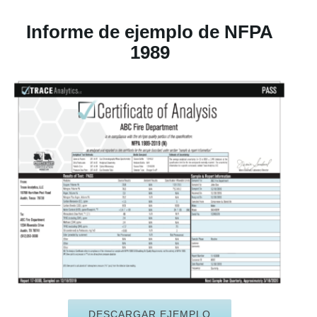
Informe de ejemplo de NFPA
1989
DESCARGAR EJEMPLO