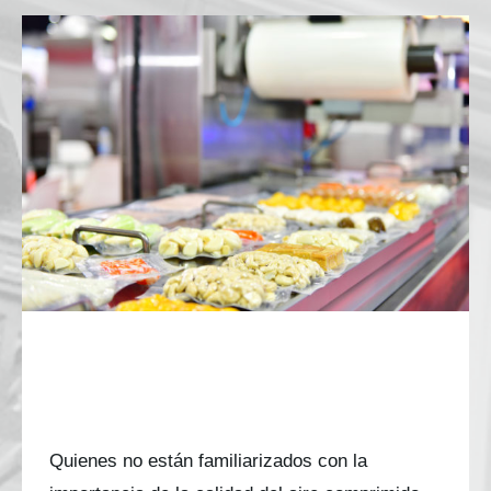
Actualización del BCAS: Directrices para el
contacto directo e indirecto con aire comprimido
Actualización del BCAS:
Directrices para el contacto directo
e indirecto con aire comprimido
Quienes no están familiarizados con la