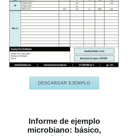
DESCARGAR EJEMPLO
Informe de ejemplo
microbiano: básico,