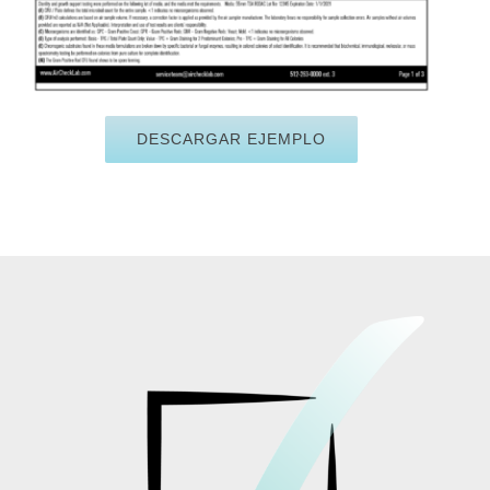
DESCARGAR EJEMPLO