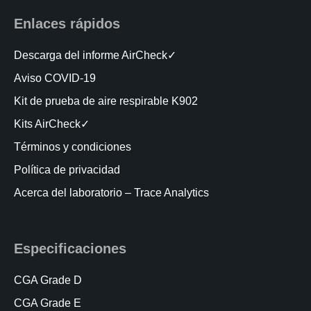
Enlaces rápidos
Descarga del informe AirCheck✓
Aviso COVID-19
Kit de prueba de aire respirable K902
Kits AirCheck✓
Términos y condiciones
Política de privacidad
Acerca del laboratorio – Trace Analytics
Especificaciones
CGA Grade D
CGA Grade E