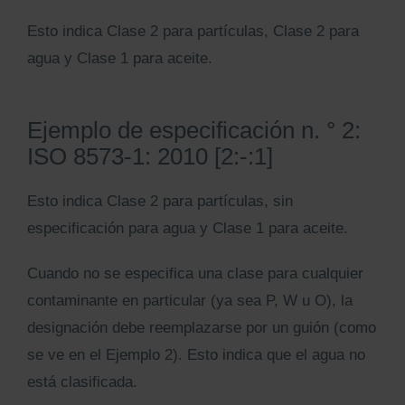
Esto indica Clase 2 para partículas, Clase 2 para
agua y Clase 1 para aceite.
Ejemplo de especificación n. ° 2:
ISO 8573-1: 2010 [2:-:1]
Esto indica Clase 2 para partículas, sin
especificación para agua y Clase 1 para aceite.
Cuando no se especifica una clase para cualquier
contaminante en particular (ya sea P, W u O), la
designación debe reemplazarse por un guión (como
se ve en el Ejemplo 2). Esto indica que el agua no
está clasificada.