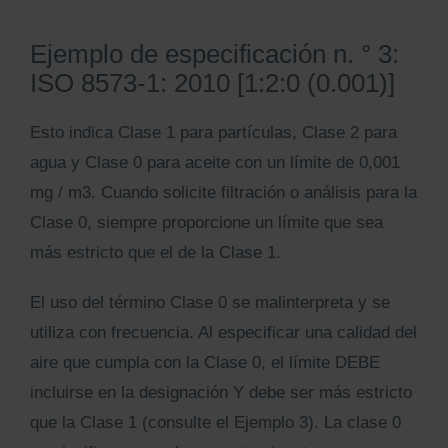
Ejemplo de especificación n. ° 3:
ISO 8573-1: 2010 [1:2:0 (0.001)]
Esto indica Clase 1 para partículas, Clase 2 para
agua y Clase 0 para aceite con un límite de 0,001
mg / m3. Cuando solicite filtración o análisis para la
Clase 0, siempre proporcione un límite que sea
más estricto que el de la Clase 1.
El uso del término Clase 0 se malinterpreta y se
utiliza con frecuencia. Al especificar una calidad del
aire que cumpla con la Clase 0, el límite DEBE
incluirse en la designación Y debe ser más estricto
que la Clase 1 (consulte el Ejemplo 3). La clase 0