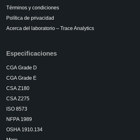
Términos y condiciones
Política de privacidad
Acerca del laboratorio – Trace Analytics
Especificaciones
CGA Grade D
CGA Grade E
CSA Z180
CSA Z275
ISO 8573
NFPA 1989
OSHA 1910.134
More…