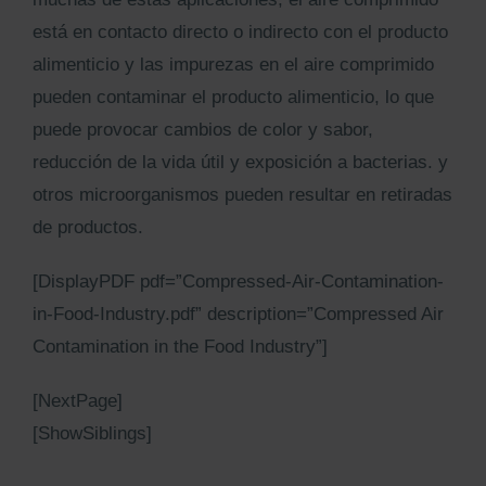
Kits AirCheck✓
está en contacto directo o indirecto con el producto
alimenticio y las impurezas en el aire comprimido
Account
pueden contaminar el producto alimenticio, lo que
puede provocar cambios de color y sabor,
reducción de la vida útil y exposición a bacterias. y
otros microorganismos pueden resultar en retiradas
de productos.
[DisplayPDF pdf=”Compressed-Air-Contamination-
in-Food-Industry.pdf” description=”Compressed Air
Contamination in the Food Industry”]
[NextPage]
[ShowSiblings]