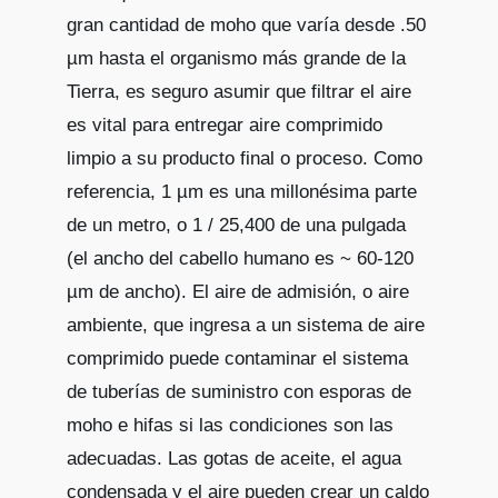
gran cantidad de moho que varía desde .50
µm hasta el organismo más grande de la
Tierra, es seguro asumir que filtrar el aire
es vital para entregar aire comprimido
limpio a su producto final o proceso. Como
referencia, 1 µm es una millonésima parte
de un metro, o 1 / 25,400 de una pulgada
(el ancho del cabello humano es ~ 60-120
µm de ancho). El aire de admisión, o aire
ambiente, que ingresa a un sistema de aire
comprimido puede contaminar el sistema
de tuberías de suministro con esporas de
moho e hifas si las condiciones son las
adecuadas. Las gotas de aceite, el agua
condensada y el aire pueden crear un caldo