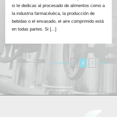
si te dedicas al procesado de alimentos como a
la industria farmacéutica, la producción de
bebidas o el envasado, el aire comprimido está
en todas partes. Si [...]
Previous
1
2
3
Next