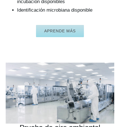
incubación disponibles
Identificación microbiana disponible
APRENDE MÁS