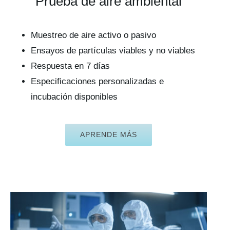
Prueba de aire ambiental
Muestreo de aire activo o pasivo
Ensayos de partículas viables y no viables
Respuesta en 7 días
Especificaciones personalizadas e
incubación disponibles
APRENDE MÁS