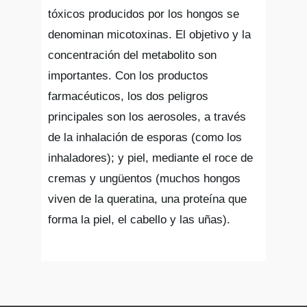
tóxicos producidos por los hongos se
denominan micotoxinas. El objetivo y la
concentración del metabolito son
importantes. Con los productos
farmacéuticos, los dos peligros
principales son los aerosoles, a través
de la inhalación de esporas (como los
inhaladores); y piel, mediante el roce de
cremas y ungüentos (muchos hongos
viven de la queratina, una proteína que
forma la piel, el cabello y las uñas).