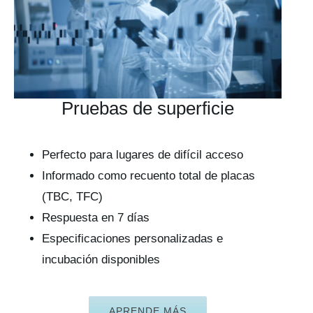
Pruebas de superficie
Perfecto para lugares de difícil acceso
Informado como recuento total de placas
(TBC, TFC)
Respuesta en 7 días
Especificaciones personalizadas e
incubación disponibles
APRENDE MÁS