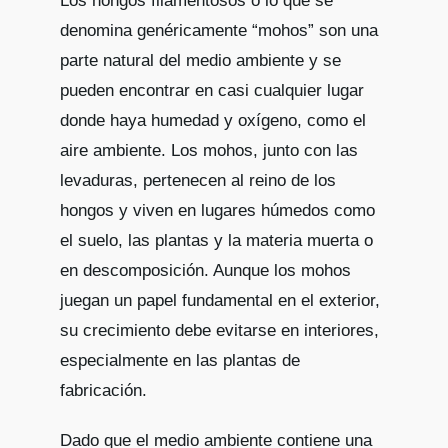
Los hongos filamentosos o lo que se
denomina genéricamente “mohos” son una
parte natural del medio ambiente y se
pueden encontrar en casi cualquier lugar
donde haya humedad y oxígeno, como el
aire ambiente. Los mohos, junto con las
levaduras, pertenecen al reino de los
hongos y viven en lugares húmedos como
el suelo, las plantas y la materia muerta o
en descomposición. Aunque los mohos
juegan un papel fundamental en el exterior,
su crecimiento debe evitarse en interiores,
especialmente en las plantas de
fabricación.
Dado que el medio ambiente contiene una