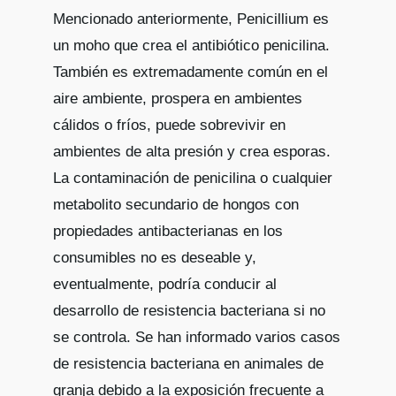
Mencionado anteriormente, Penicillium es
un moho que crea el antibiótico penicilina.
También es extremadamente común en el
aire ambiente, prospera en ambientes
cálidos o fríos, puede sobrevivir en
ambientes de alta presión y crea esporas.
La contaminación de penicilina o cualquier
metabolito secundario de hongos con
propiedades antibacterianas en los
consumibles no es deseable y,
eventualmente, podría conducir al
desarrollo de resistencia bacteriana si no
se controla. Se han informado varios casos
de resistencia bacteriana en animales de
granja debido a la exposición frecuente a