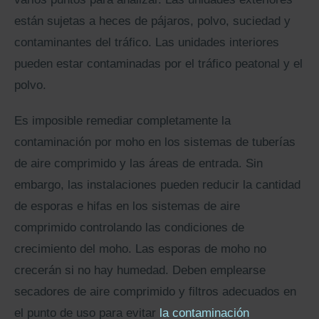
están sujetas a heces de pájaros, polvo, suciedad y
contaminantes del tráfico. Las unidades interiores
pueden estar contaminadas por el tráfico peatonal y el
polvo.
Es imposible remediar completamente la
contaminación por moho en los sistemas de tuberías
de aire comprimido y las áreas de entrada. Sin
embargo, las instalaciones pueden reducir la cantidad
de esporas e hifas en los sistemas de aire
comprimido controlando las condiciones de
crecimiento del moho. Las esporas de moho no
crecerán si no hay humedad. Deben emplearse
secadores de aire comprimido y filtros adecuados en
el punto de uso para evitar
la contaminación