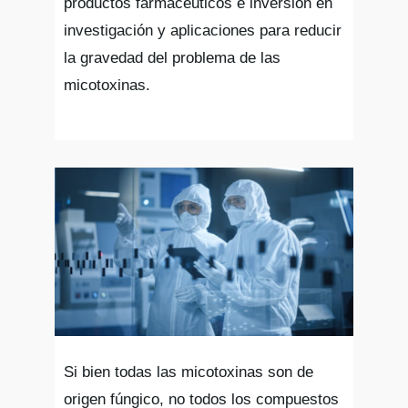
productos farmacéuticos e inversión en
investigación y aplicaciones para reducir
la gravedad del problema de las
micotoxinas.
Si bien todas las micotoxinas son de
origen fúngico, no todos los compuestos