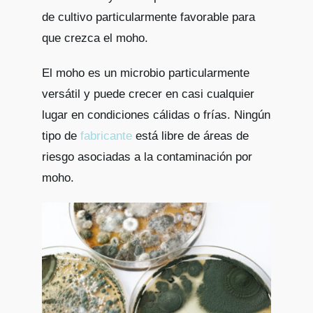
de cultivo particularmente favorable para
que crezca el moho.
El moho es un microbio particularmente
versátil y puede crecer en casi cualquier
lugar en condiciones cálidas o frías. Ningún
tipo de
fabricante
está libre de áreas de
riesgo asociadas a la contaminación por
moho.