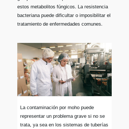
estos metabolitos fúngicos. La resistencia
bacteriana puede dificultar o imposibilitar el
tratamiento de enfermedades comunes.
La contaminación por moho puede
representar un problema grave si no se
trata, ya sea en los sistemas de tuberías