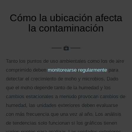
Cómo la ubicación afecta
la contaminación
Tanto los puntos de uso ambientales como los de aire
comprimido deben
monitorearse regularmente
para
detectar el crecimiento de moho y microbios. Dado
que el moho depende tanto de la humedad y los
cambios estacionales a menudo provocan cambios de
humedad, las unidades exteriores deben evaluarse
con más frecuencia que una vez al año. Los análisis
de tendencias solo funcionan si los gráficos tienen
varios puntos para analizar. Las unidades exteriores