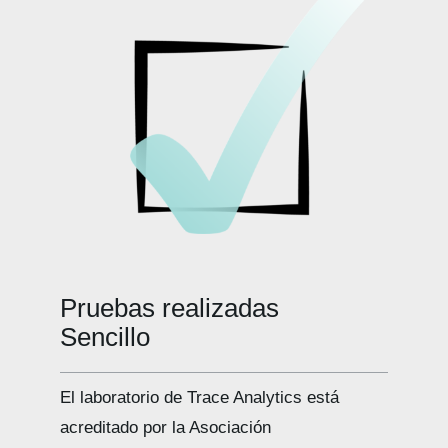
Pruebas realizadas
El laboratorio de Trace Analytics está
acreditado por la Asociación