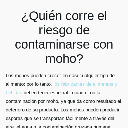
¿Quién corre el
riesgo de
contaminarse con
moho?
Los mohos pueden crecer en casi cualquier tipo de
alimento; por lo tanto,
los fabricantes de alimentos y
bebidas
deben tener especial cuidado con la
contaminación por moho, ya que da como resultado el
deterioro de su producto. Los mohos pueden producir
esporas que se transportan fácilmente a través del
aire, el agua o la contaminación cruzada humana.