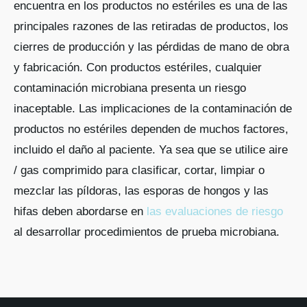
encuentra en los productos no estériles es una de las
principales razones de las retiradas de productos, los
cierres de producción y las pérdidas de mano de obra
y fabricación. Con productos estériles, cualquier
contaminación microbiana presenta un riesgo
inaceptable. Las implicaciones de la contaminación de
productos no estériles dependen de muchos factores,
incluido el daño al paciente. Ya sea que se utilice aire
/ gas comprimido para clasificar, cortar, limpiar o
mezclar las píldoras, las esporas de hongos y las
hifas deben abordarse en
las evaluaciones de riesgo
al desarrollar procedimientos de prueba microbiana.