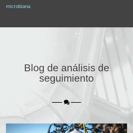
microbiana
.
Blog de análisis de
seguimiento