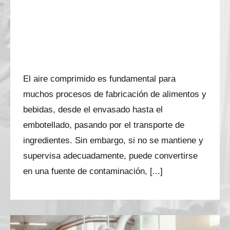
Garantizar la seguridad
alimentaria: Guía completa de
pruebas de calidad del aire
comprimido
El aire comprimido es fundamental para
muchos procesos de fabricación de alimentos y
bebidas, desde el envasado hasta el
embotellado, pasando por el transporte de
ingredientes. Sin embargo, si no se mantiene y
supervisa adecuadamente, puede convertirse
en una fuente de contaminación, [...]