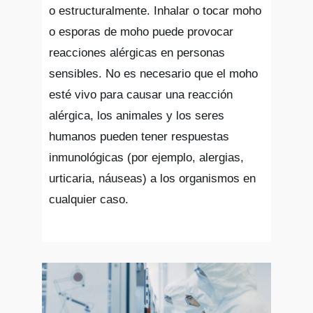
o estructuralmente. Inhalar o tocar moho
o esporas de moho puede provocar
reacciones alérgicas en personas
sensibles. No es necesario que el moho
esté vivo para causar una reacción
alérgica, los animales y los seres
humanos pueden tener respuestas
inmunológicas (por ejemplo, alergias,
urticaria, náuseas) a los organismos en
cualquier caso.