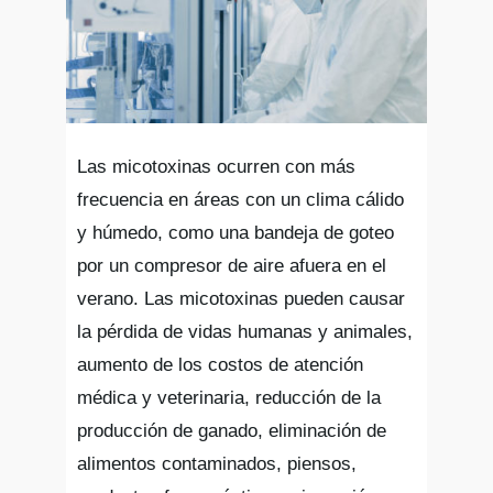
Las micotoxinas ocurren con más
frecuencia en áreas con un clima cálido
y húmedo, como una bandeja de goteo
por un compresor de aire afuera en el
verano. Las micotoxinas pueden causar
la pérdida de vidas humanas y animales,
aumento de los costos de atención
médica y veterinaria, reducción de la
producción de ganado, eliminación de
alimentos contaminados, piensos,