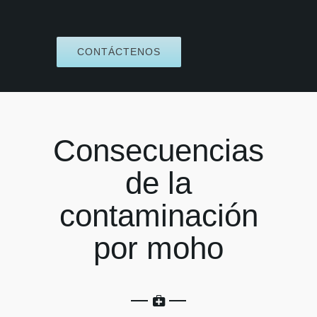
CONTÁCTENOS
Consecuencias
de la
contaminación
por moho