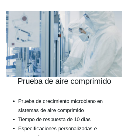
Prueba de aire comprimido
Prueba de crecimiento microbiano en
sistemas de aire comprimido
Tiempo de respuesta de 10 días
Especificaciones personalizadas e