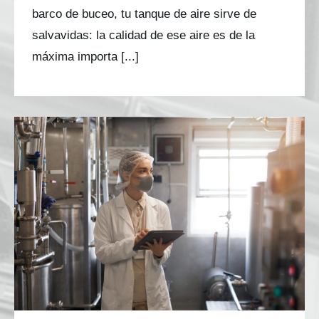
barco de buceo, tu tanque de aire sirve de
salvavidas: la calidad de ese aire es de la
máxima importa [...]
Garantizar la seguridad alimentaria: Guía
completa de pruebas de calidad del aire
comprimido