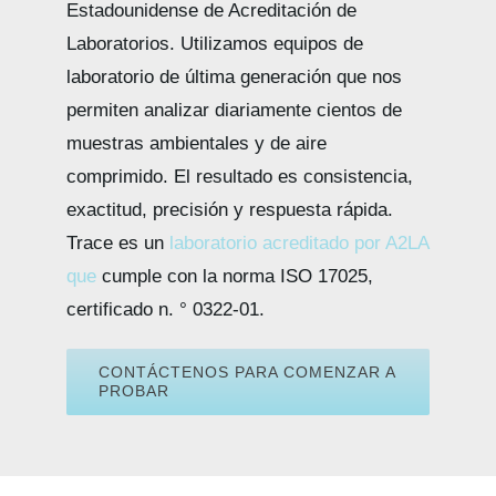
Estadounidense de Acreditación de
Laboratorios. Utilizamos equipos de
laboratorio de última generación que nos
permiten analizar diariamente cientos de
muestras ambientales y de aire
comprimido. El resultado es consistencia,
exactitud, precisión y respuesta rápida.
Trace es un
laboratorio acreditado por A2LA
que
cumple con la norma ISO 17025,
certificado n. ° 0322-01.
CONTÁCTENOS PARA COMENZAR A
PROBAR