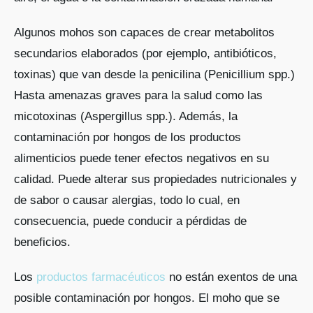
Algunos mohos son capaces de crear metabolitos
secundarios elaborados (por ejemplo, antibióticos,
toxinas) que van desde la penicilina (Penicillium spp.)
Hasta amenazas graves para la salud como las
micotoxinas (Aspergillus spp.). Además, la
contaminación por hongos de los productos
alimenticios puede tener efectos negativos en su
calidad. Puede alterar sus propiedades nutricionales y
de sabor o causar alergias, todo lo cual, en
consecuencia, puede conducir a pérdidas de
beneficios.
Los
productos farmacéuticos
no están exentos de una
posible contaminación por hongos. El moho que se