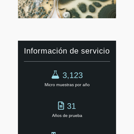
Información de servicio
3,123
Micro muestras por año
31
Años de prueba