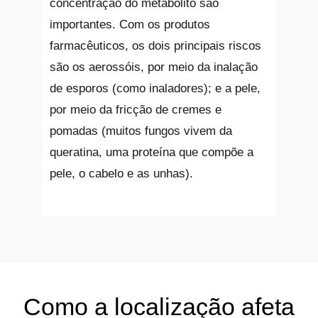
concentração do metabólito são
importantes. Com os produtos
farmacêuticos, os dois principais riscos
são os aerossóis, por meio da inalação
de esporos (como inaladores); e a pele,
por meio da fricção de cremes e
pomadas (muitos fungos vivem da
queratina, uma proteína que compõe a
pele, o cabelo e as unhas).
Como a localização afeta