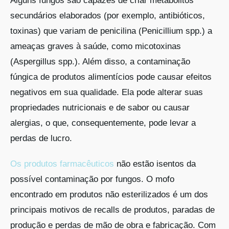
Alguns fungos são capazes de criar metabólitos
secundários elaborados (por exemplo, antibióticos,
toxinas) que variam de penicilina (Penicillium spp.) a
ameaças graves à saúde, como micotoxinas
(Aspergillus spp.). Além disso, a contaminação
fúngica de produtos alimentícios pode causar efeitos
negativos em sua qualidade. Ela pode alterar suas
propriedades nutricionais e de sabor ou causar
alergias, o que, consequentemente, pode levar a
perdas de lucro.
Os produtos farmacêuticos
não estão isentos da
possível contaminação por fungos. O mofo
encontrado em produtos não esterilizados é um dos
principais motivos de recalls de produtos, paradas de
produção e perdas de mão de obra e fabricação. Com