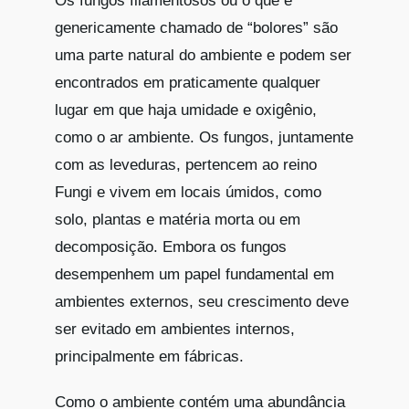
Os fungos filamentosos ou o que é
genericamente chamado de “bolores” são
uma parte natural do ambiente e podem ser
encontrados em praticamente qualquer
lugar em que haja umidade e oxigênio,
como o ar ambiente. Os fungos, juntamente
com as leveduras, pertencem ao reino
Fungi e vivem em locais úmidos, como
solo, plantas e matéria morta ou em
decomposição. Embora os fungos
desempenhem um papel fundamental em
ambientes externos, seu crescimento deve
ser evitado em ambientes internos,
principalmente em fábricas.
Como o ambiente contém uma abundância