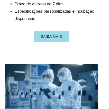
Prazo de entrega de 7 dias
Especificações personalizadas e incubação
disponíveis
SAIBA MAIS