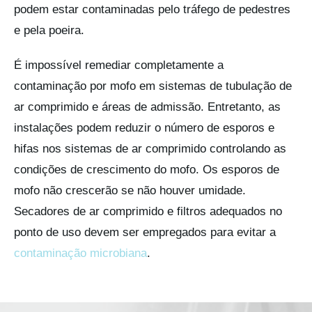
podem estar contaminadas pelo tráfego de pedestres
e pela poeira.
É impossível remediar completamente a
contaminação por mofo em sistemas de tubulação de
ar comprimido e áreas de admissão. Entretanto, as
instalações podem reduzir o número de esporos e
hifas nos sistemas de ar comprimido controlando as
condições de crescimento do mofo. Os esporos de
mofo não crescerão se não houver umidade.
Secadores de ar comprimido e filtros adequados no
ponto de uso devem ser empregados para evitar a
contaminação microbiana
.