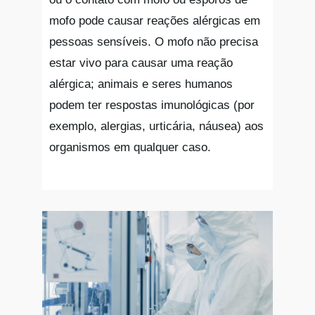
mofo pode causar reações alérgicas em
pessoas sensíveis. O mofo não precisa
estar vivo para causar uma reação
alérgica; animais e seres humanos
podem ter respostas imunológicas (por
exemplo, alergias, urticária, náusea) aos
organismos em qualquer caso.