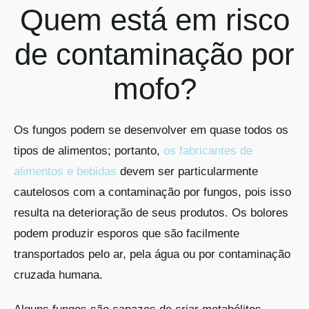
Quem está em risco
de contaminação por
mofo?
Os fungos podem se desenvolver em quase todos os
tipos de alimentos; portanto,
os fabricantes de
alimentos e bebidas
devem ser particularmente
cautelosos com a contaminação por fungos, pois isso
resulta na deterioração de seus produtos. Os bolores
podem produzir esporos que são facilmente
transportados pelo ar, pela água ou por contaminação
cruzada humana.