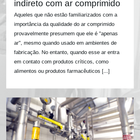
indireto com ar comprimido
Aqueles que não estão familiarizados com a
importância da qualidade do ar comprimido
provavelmente presumem que ele é "apenas
ar", mesmo quando usado em ambientes de
fabricação. No entanto, quando esse ar entra
em contato com produtos críticos, como
alimentos ou produtos farmacêuticos [...]