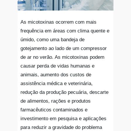
As micotoxinas ocorrem com mais
frequência em áreas com clima quente e
úmido, como uma bandeja de
gotejamento ao lado de um compressor
de ar no verão. As micotoxinas podem
causar perda de vidas humanas e
animais, aumento dos custos de
assistência médica e veterinária,
redução da produção pecuária, descarte
de alimentos, rações e produtos
farmacêuticos contaminados e
investimento em pesquisa e aplicações
para reduzir a gravidade do problema