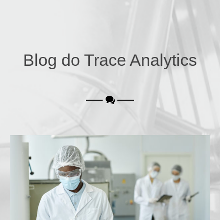
Blog do Trace Analytics