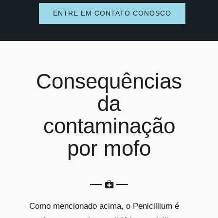
ENTRE EM CONTATO CONOSCO
Consequências
da
contaminação
por mofo
Como mencionado acima, o Penicillium é