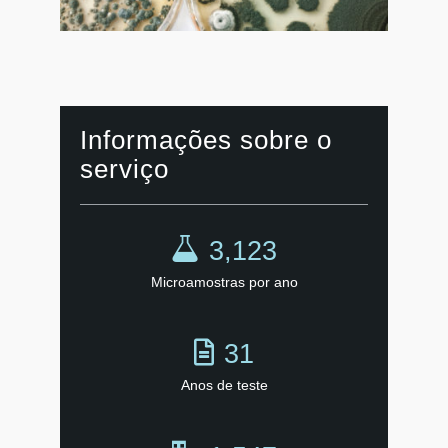
Informações sobre o
serviço
3,123
Microamostras por ano
31
Anos de teste