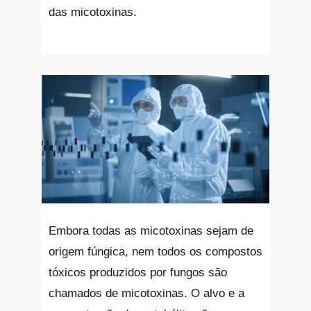
das micotoxinas.
Embora todas as micotoxinas sejam de
origem fúngica, nem todos os compostos
tóxicos produzidos por fungos são
chamados de micotoxinas. O alvo e a