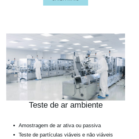
Teste de ar ambiente
Amostragem de ar ativa ou passiva
Teste de partículas viáveis e não viáveis