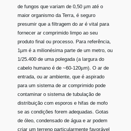
de fungos que variam de 0,50 µm até o
maior organismo da Terra, é seguro
presumir que a filtragem do ar é vital para
fornecer ar comprimido limpo ao seu
produto final ou processo. Para referência,
1µm é a milionésima parte de um metro, ou
1/25.400 de uma polegada (a largura do
cabelo humano é de ~60-120µm). O ar de
entrada, ou ar ambiente, que é aspirado
para um sistema de ar comprimido pode
contaminar o sistema de tubulação de
distribuição com esporos e hifas de mofo
se as condições forem adequadas. Gotas
de óleo, condensado de água e ar podem
criar um terreno particularmente favorável