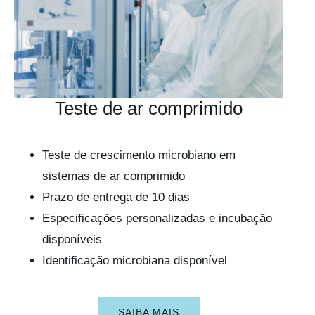
Teste de ar comprimido
Teste de crescimento microbiano em
sistemas de ar comprimido
Prazo de entrega de 10 dias
Especificações personalizadas e incubação
disponíveis
Identificação microbiana disponível
SAIBA MAIS