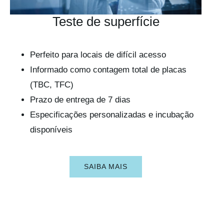
Teste de superfície
Perfeito para locais de difícil acesso
Informado como contagem total de placas
(TBC, TFC)
Prazo de entrega de 7 dias
Especificações personalizadas e incubação
disponíveis
SAIBA MAIS