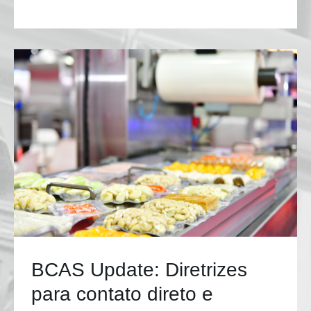
BCAS Update: Diretrizes
para contato direto e