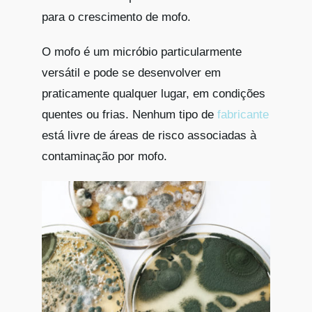
para o crescimento de mofo.
O mofo é um micróbio particularmente
versátil e pode se desenvolver em
praticamente qualquer lugar, em condições
quentes ou frias. Nenhum tipo de
fabricante
está livre de áreas de risco associadas à
contaminação por mofo.