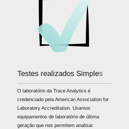
Testes realizados
O laboratório da Trace Analytics é
credenciado pela American Association for
Laboratory Accreditation. Usamos
equipamentos de laboratório de última
geração que nos permitem analisar