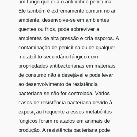
um fungo que cria o antibiótico penicilina.
Ele também é extremamente comum no ar
ambiente, desenvolve-se em ambientes
quentes ou frios, pode sobreviver a
ambientes de alta pressão e cria esporos. A
contaminação de penicilina ou de qualquer
metabólito secundário fúngico com
propriedades antibacterianas em materiais
de consumo não é desejável e pode levar
ao desenvolvimento de resistência
bacteriana se não for controlada. Vários
casos de resistência bacteriana devido à
exposição frequente a esses metabólitos
fúngicos foram relatados em animais de
produção. A resistência bacteriana pode