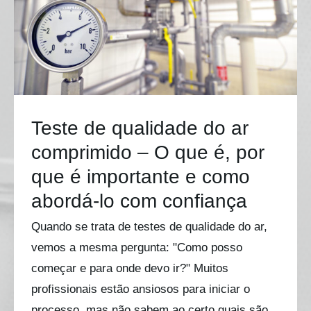
Teste de qualidade do ar
comprimido – O que é, por
que é importante e como
abordá-lo com confiança
Quando se trata de testes de qualidade do ar,
vemos a mesma pergunta: "Como posso
começar e para onde devo ir?" Muitos
profissionais estão ansiosos para iniciar o
processo, mas não sabem ao certo quais são