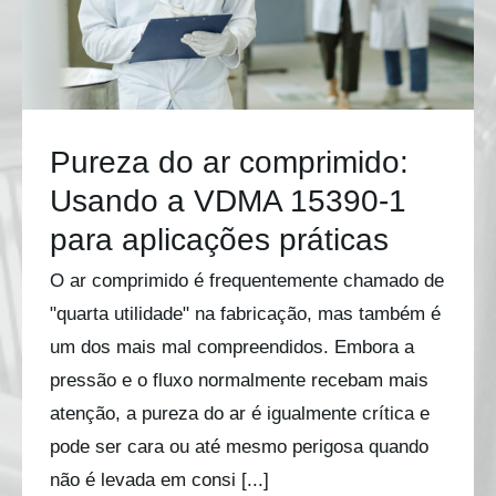
Pureza do ar comprimido:
Usando a VDMA 15390-1
para aplicações práticas
O ar comprimido é frequentemente chamado de
"quarta utilidade" na fabricação, mas também é
um dos mais mal compreendidos. Embora a
pressão e o fluxo normalmente recebam mais
atenção, a pureza do ar é igualmente crítica e
pode ser cara ou até mesmo perigosa quando
não é levada em consi [...]