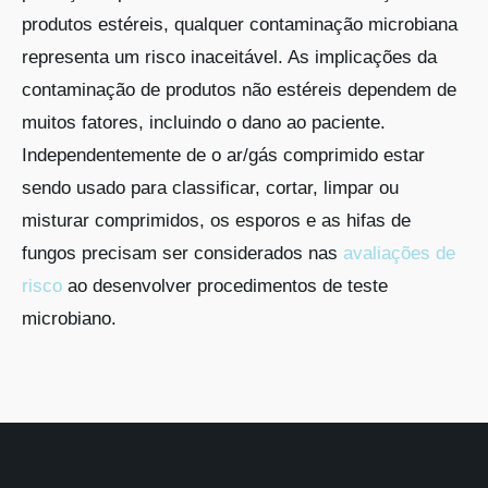
produtos estéreis, qualquer contaminação microbiana
representa um risco inaceitável. As implicações da
contaminação de produtos não estéreis dependem de
muitos fatores, incluindo o dano ao paciente.
Independentemente de o ar/gás comprimido estar
sendo usado para classificar, cortar, limpar ou
misturar comprimidos, os esporos e as hifas de
fungos precisam ser considerados nas
avaliações de
risco
ao desenvolver procedimentos de teste
microbiano.