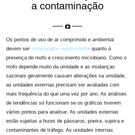
a contaminação
Os pontos de uso de ar comprimido e ambiental
devem ser
monitorados regularmente
quanto à
presença de mofo e crescimento microbiano. Como o
mofo depende muito da umidade e as mudanças
sazonais geralmente causam alterações na umidade,
as unidades externas precisam ser avaliadas com
mais frequência do que uma vez por ano. As análises
de tendências só funcionam se os gráficos tiverem
vários pontos para analisar. As unidades externas
estão sujeitas a fezes de pássaros, poeira, sujeira e
contaminantes de tráfego. As unidades internas