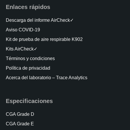
Enlaces rápidos
Descarga del informe AirCheck✓
Aviso COVID-19
Kit de prueba de aire respirable K902
Kits AirCheck✓
Términos y condiciones
Política de privacidad
Acerca del laboratorio – Trace Analytics
Especificaciones
CGA Grade D
CGA Grade E