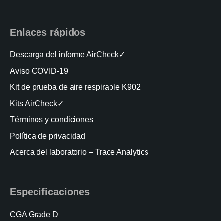
Enlaces rápidos
Descarga del informe AirCheck✓
Aviso COVID-19
Kit de prueba de aire respirable K902
Kits AirCheck✓
Términos y condiciones
Política de privacidad
Acerca del laboratorio – Trace Analytics
Especificaciones
CGA Grade D