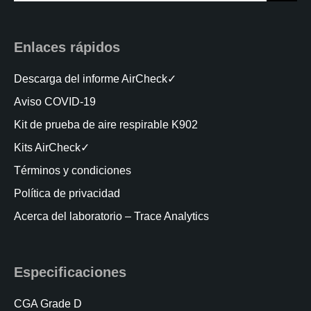
for:
Enlaces rápidos
Descarga del informe AirCheck✓
Aviso COVID-19
Kit de prueba de aire respirable K902
Kits AirCheck✓
Términos y condiciones
Política de privacidad
Acerca del laboratorio – Trace Analytics
Especificaciones
CGA Grade D