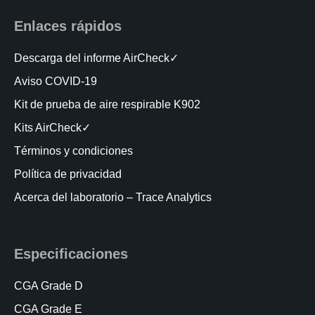
Enlaces rápidos
Descarga del informe AirCheck✓
Aviso COVID-19
Kit de prueba de aire respirable K902
Kits AirCheck✓
Términos y condiciones
Política de privacidad
Acerca del laboratorio – Trace Analytics
Especificaciones
CGA Grade D
CGA Grade E