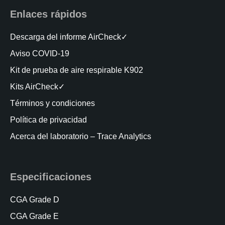
Enlaces rápidos
Descarga del informe AirCheck✓
Aviso COVID-19
Kit de prueba de aire respirable K902
Kits AirCheck✓
Términos y condiciones
Política de privacidad
Acerca del laboratorio – Trace Analytics
Especificaciones
CGA Grade D
CGA Grade E