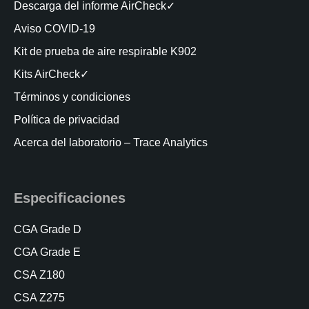
Descarga del informe AirCheck✓
Aviso COVID-19
Kit de prueba de aire respirable K902
Kits AirCheck✓
Términos y condiciones
Política de privacidad
Acerca del laboratorio – Trace Analytics
Especificaciones
CGA Grade D
CGA Grade E
CSA Z180
CSA Z275