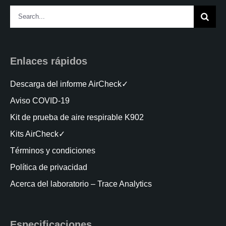
Search
for:
Enlaces rápidos
Descarga del informe AirCheck✓
Aviso COVID-19
Kit de prueba de aire respirable K902
Kits AirCheck✓
Términos y condiciones
Política de privacidad
Acerca del laboratorio – Trace Analytics
Especificaciones