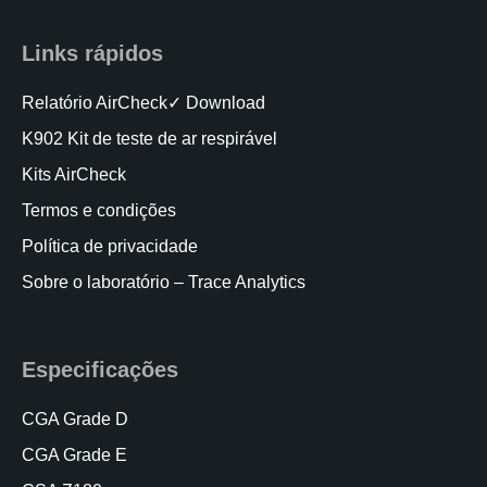
Links rápidos
Relatório AirCheck✓ Download
K902 Kit de teste de ar respirável
Kits AirCheck
Termos e condições
Política de privacidade
Sobre o laboratório – Trace Analytics
Especificações
CGA Grade D
CGA Grade E