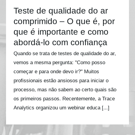
Teste de qualidade do ar
comprimido – O que é, por
que é importante e como
abordá-lo com confiança
Quando se trata de testes de qualidade do ar,
vemos a mesma pergunta: "Como posso
começar e para onde devo ir?" Muitos
profissionais estão ansiosos para iniciar o
processo, mas não sabem ao certo quais são
os primeiros passos. Recentemente, a Trace
Analytics organizou um webinar educa [...]