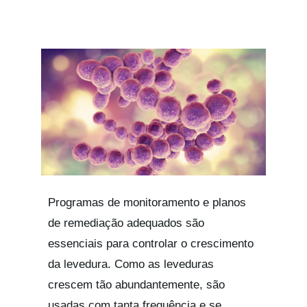
Programas de monitoramento e planos
de remediação adequados são
essenciais para controlar o crescimento
da levedura. Como as leveduras
crescem tão abundantemente, são
usadas com tanta frequência e se