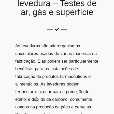
levedura – Testes de
ar, gás e superfície
As leveduras são microrganismos
unicelulares usados de várias maneiras na
fabricação. Elas podem ser particularmente
benéficas para as instalações de
fabricação de produtos farmacêuticos e
alimentícios. As leveduras podem
fermentar o açúcar para a produção de
etanol e dióxido de carbono, comumente
usados na produção de pães e cervejas.