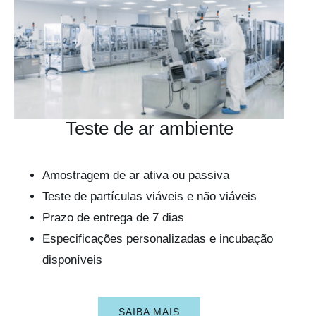
Teste de ar ambiente
Amostragem de ar ativa ou passiva
Teste de partículas viáveis e não viáveis
Prazo de entrega de 7 dias
Especificações personalizadas e incubação
disponíveis
SAIBA MAIS