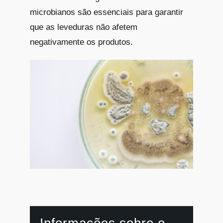
microbianos são essenciais para garantir
que as leveduras não afetem
negativamente os produtos.
Informações sobre o