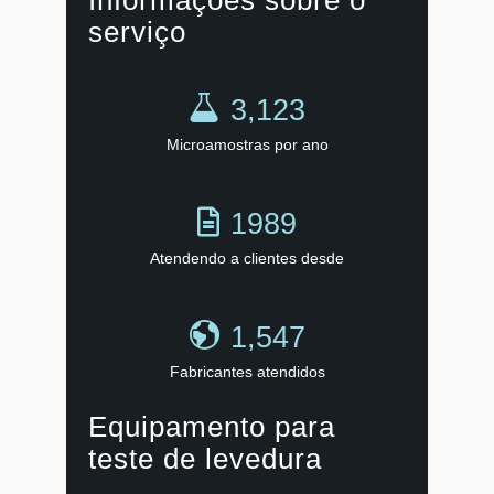
serviço
3,123
Microamostras por ano
1989
Atendendo a clientes desde
1,547
Fabricantes atendidos
Equipamento para
teste de levedura