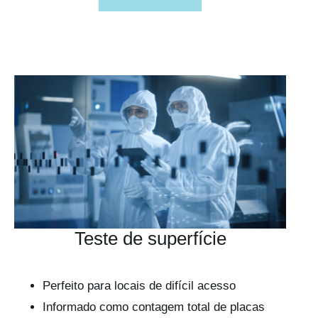
Teste de superfície
Perfeito para locais de difícil acesso
Informado como contagem total de placas