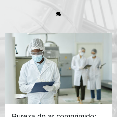
Pureza do ar comprimido: