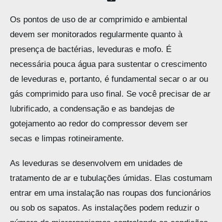
Os pontos de uso de ar comprimido e ambiental
devem ser monitorados regularmente quanto à
presença de bactérias, leveduras e mofo. É
necessária pouca água para sustentar o crescimento
de leveduras e, portanto, é fundamental secar o ar ou
gás comprimido para uso final. Se você precisar de ar
lubrificado, a condensação e as bandejas de
gotejamento ao redor do compressor devem ser
secas e limpas rotineiramente.
As leveduras se desenvolvem em unidades de
tratamento de ar e tubulações úmidas. Elas costumam
entrar em uma instalação nas roupas dos funcionários
ou sob os sapatos. As instalações podem reduzir o