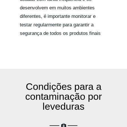
desenvolvem em muitos ambientes
diferentes, é importante monitorar e
testar regularmente para garantir a
segurança de todos os produtos finais
Condições para a
contaminação por
leveduras