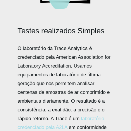
Testes realizados
O laboratório da Trace Analytics é
credenciado pela American Association for
Laboratory Accreditation. Usamos
equipamentos de laboratório de última
geração que nos permitem analisar
centenas de amostras de ar comprimido e
ambientais diariamente. O resultado é a
consistência, a exatidão, a precisão e o
rápido retorno. A Trace é um
laboratório
credenciado pela A2LA
em conformidade