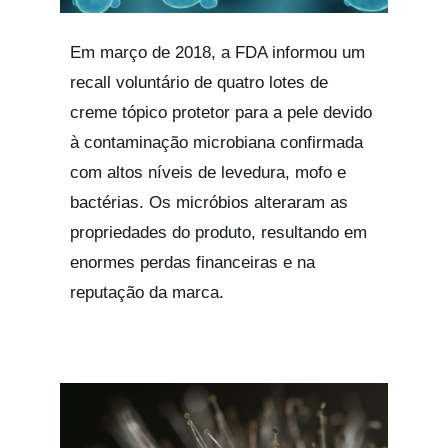
Em março de 2018, a FDA informou um
recall voluntário de quatro lotes de
creme tópico protetor para a pele devido
à contaminação microbiana confirmada
com altos níveis de levedura, mofo e
bactérias. Os micróbios alteraram as
propriedades do produto, resultando em
enormes perdas financeiras e na
reputação da marca.