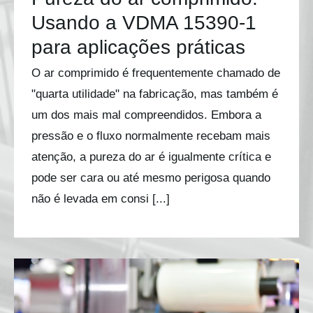
Usando a VDMA 15390-1
para aplicações práticas
O ar comprimido é frequentemente chamado de
"quarta utilidade" na fabricação, mas também é
um dos mais mal compreendidos. Embora a
pressão e o fluxo normalmente recebam mais
atenção, a pureza do ar é igualmente crítica e
pode ser cara ou até mesmo perigosa quando
não é levada em consi [...]