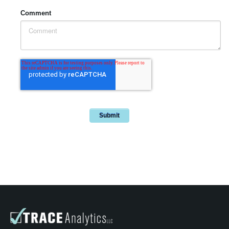
Comment