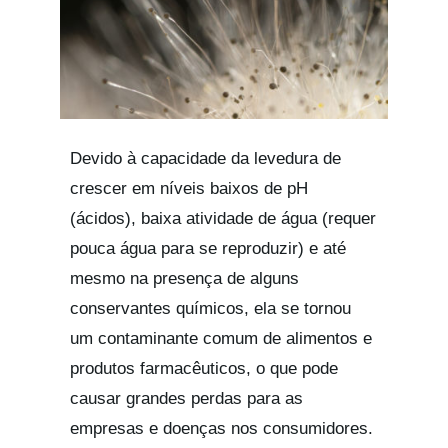
Devido à capacidade da levedura de
crescer em níveis baixos de pH
(ácidos), baixa atividade de água (requer
pouca água para se reproduzir) e até
mesmo na presença de alguns
conservantes químicos, ela se tornou
um contaminante comum de alimentos e
produtos farmacêuticos, o que pode
causar grandes perdas para as
empresas e doenças nos consumidores.