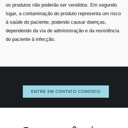
os produtos não poderão ser vendidos. Em segundo
lugar, a contaminação do produto representa um risco
à saúde do paciente, podendo causar doenças,
dependendo da via de administração e da resistência
do paciente à infecção.
ENTRE EM CONTATO CONOSCO