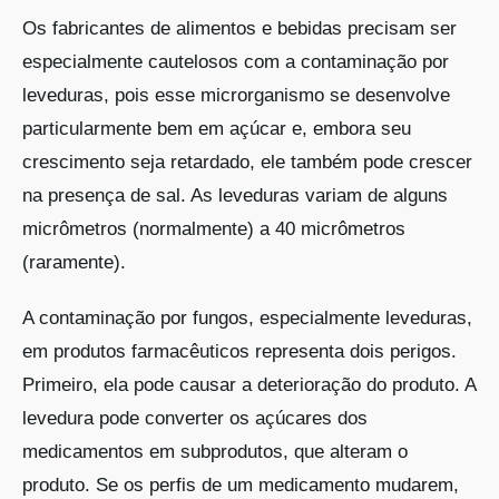
Os fabricantes de alimentos e bebidas precisam ser
especialmente cautelosos com a contaminação por
leveduras, pois esse microrganismo se desenvolve
particularmente bem em açúcar e, embora seu
crescimento seja retardado, ele também pode crescer
na presença de sal. As leveduras variam de alguns
micrômetros (normalmente) a 40 micrômetros
(raramente).
A contaminação por fungos, especialmente leveduras,
em produtos farmacêuticos representa dois perigos.
Primeiro, ela pode causar a deterioração do produto. A
levedura pode converter os açúcares dos
medicamentos em subprodutos, que alteram o
produto. Se os perfis de um medicamento mudarem,