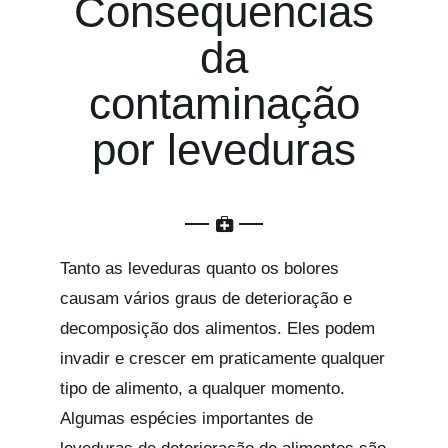
Consequências
da
contaminação
por leveduras
Tanto as leveduras quanto os bolores
causam vários graus de deterioração e
decomposição dos alimentos. Eles podem
invadir e crescer em praticamente qualquer
tipo de alimento, a qualquer momento.
Algumas espécies importantes de