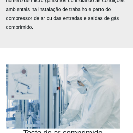
número de microrganismos controlando as condições
ambientais na instalação de trabalho e perto do
compressor de ar ou das entradas e saídas de gás
comprimido.
Teste de ar comprimido