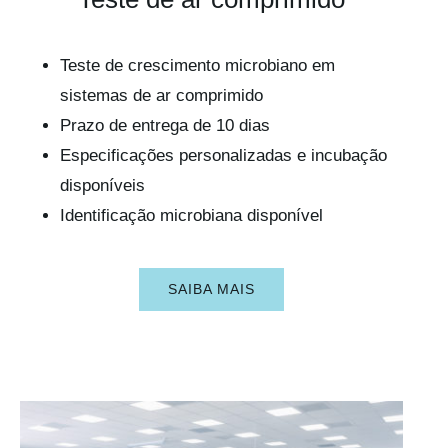
Teste de crescimento microbiano em
sistemas de ar comprimido
Prazo de entrega de 10 dias
Especificações personalizadas e incubação
disponíveis
Identificação microbiana disponível
SAIBA MAIS