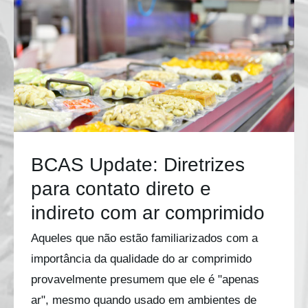
BCAS Update: Diretrizes
para contato direto e
indireto com ar comprimido
Aqueles que não estão familiarizados com a
importância da qualidade do ar comprimido
provavelmente presumem que ele é "apenas
ar", mesmo quando usado em ambientes de