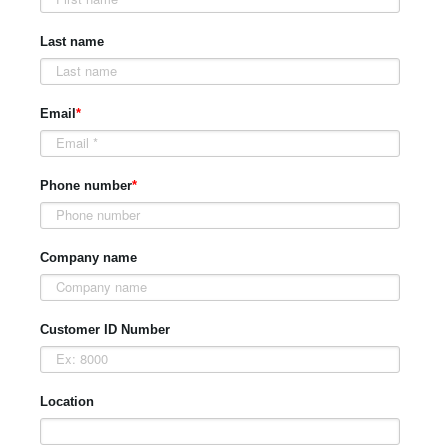
Last name
Email
*
Phone number
*
Company name
Customer ID Number
Location