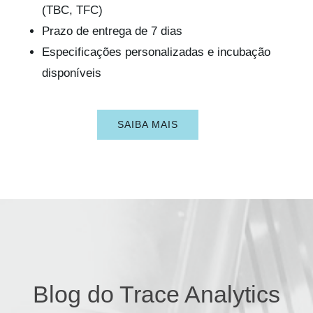
(TBC, TFC)
Prazo de entrega de 7 dias
Especificações personalizadas e incubação
disponíveis
SAIBA MAIS
Blog do Trace Analytics