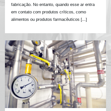
fabricação. No entanto, quando esse ar entra
em contato com produtos críticos, como
alimentos ou produtos farmacêuticos [...]