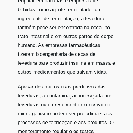
Popular em padarias e empresas de
bebidas como agente fermentador ou
ingrediente de fermentação, a levedura
também pode ser encontrada na boca, no
trato intestinal e em outras partes do corpo
humano. As empresas farmacêuticas
fizeram bioengenharia de cepas de
levedura para produzir insulina em massa e
outros medicamentos que salvam vidas.
Apesar dos muitos usos produtivos das
leveduras, a contaminação indesejada por
leveduras ou o crescimento excessivo do
microrganismo podem ser prejudiciais aos
processos de fabricação e aos produtos. O
monitoramento regular e os testes