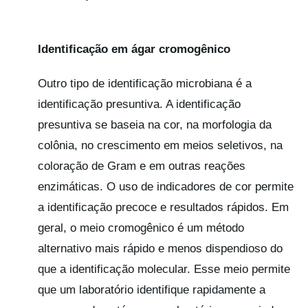
Identificação em ágar cromogênico
Outro tipo de identificação microbiana é a
identificação presuntiva. A identificação
presuntiva se baseia na cor, na morfologia da
colônia, no crescimento em meios seletivos, na
coloração de Gram e em outras reações
enzimáticas. O uso de indicadores de cor permite
a identificação precoce e resultados rápidos. Em
geral, o meio cromogênico é um método
alternativo mais rápido e menos dispendioso do
que a identificação molecular. Esse meio permite
que um laboratório identifique rapidamente a