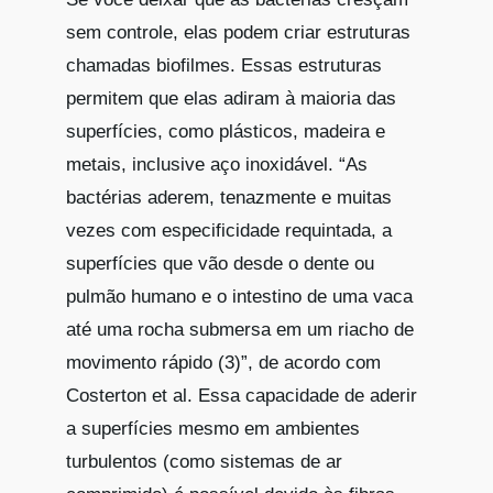
sem controle, elas podem criar estruturas
chamadas biofilmes. Essas estruturas
permitem que elas adiram à maioria das
superfícies, como plásticos, madeira e
metais, inclusive aço inoxidável. “As
bactérias aderem, tenazmente e muitas
vezes com especificidade requintada, a
superfícies que vão desde o dente ou
pulmão humano e o intestino de uma vaca
até uma rocha submersa em um riacho de
movimento rápido (3)”, de acordo com
Costerton et al. Essa capacidade de aderir
a superfícies mesmo em ambientes
turbulentos (como sistemas de ar