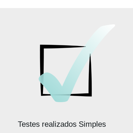
Testes realizados