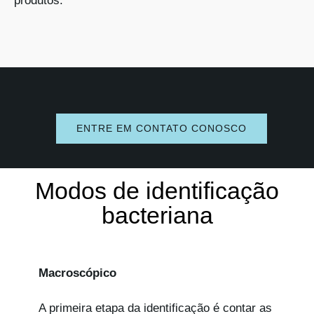
produtos.
ENTRE EM CONTATO CONOSCO
Modos de identificação
bacteriana
Macroscópico
A primeira etapa da identificação é contar as