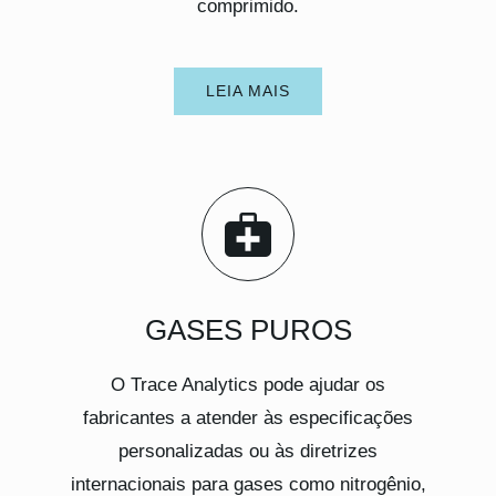
comprimido.
LEIA MAIS
GASES PUROS
O Trace Analytics pode ajudar os
fabricantes a atender às especificações
personalizadas ou às diretrizes
internacionais para gases como nitrogênio,