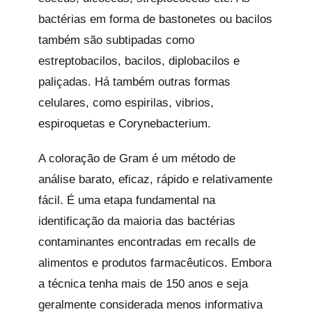
bactérias em forma de bastonetes ou bacilos
também são subtipadas como
estreptobacilos, bacilos, diplobacilos e
paliçadas. Há também outras formas
celulares, como espirilas, vibrios,
espiroquetas e Corynebacterium.
A coloração de Gram é um método de
análise barato, eficaz, rápido e relativamente
fácil. É uma etapa fundamental na
identificação da maioria das bactérias
contaminantes encontradas em recalls de
alimentos e produtos farmacêuticos. Embora
a técnica tenha mais de 150 anos e seja
geralmente considerada menos informativa