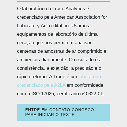
O laboratório da Trace Analytics é
credenciado pela American Association for
Laboratory Accreditation. Usamos
equipamentos de laboratório de última
geração que nos permitem analisar
centenas de amostras de ar comprimido e
ambientais diariamente. O resultado é a
consistência, a exatidão, a precisão e o
rápido retorno. A Trace é um
laboratório
credenciado pela A2LA
em conformidade
com a ISO 17025, certificado nº 0322-01.
ENTRE EM CONTATO CONOSCO
PARA INICIAR O TESTE