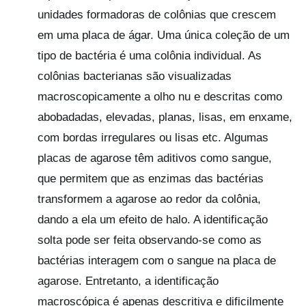
unidades formadoras de colônias que crescem
em uma placa de ágar. Uma única coleção de um
tipo de bactéria é uma colônia individual. As
colônias bacterianas são visualizadas
macroscopicamente a olho nu e descritas como
abobadadas, elevadas, planas, lisas, em enxame,
com bordas irregulares ou lisas etc. Algumas
placas de agarose têm aditivos como sangue,
que permitem que as enzimas das bactérias
transformem a agarose ao redor da colônia,
dando a ela um efeito de halo. A identificação
solta pode ser feita observando-se como as
bactérias interagem com o sangue na placa de
agarose. Entretanto, a identificação
macroscópica é apenas descritiva e dificilmente