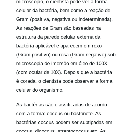
microscópio, o cientista pode ver a forma
celular da bactéria, bem como a reação de
Gram (positiva, negativa ou indeterminada).
As reações de Gram são baseadas na
estrutura da parede celular externa da
bactéria aplicável e aparecem em roxo
(Gram positivo) ou rosa (Gram negativo) sob
microscopia de imersão em óleo de 100X
(com ocular de 10X). Depois que a bactéria
é corada, o cientista pode observar a forma
celular do organismo.
As bactérias são classificadas de acordo
com a forma: coccus ou bastonete. As
bactérias coccus podem ser subtipadas em
coccus, dicoccus, streptococcus etc. As