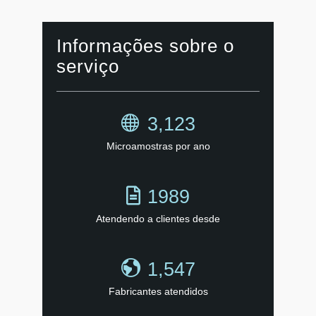
Informações sobre o
serviço
3,123
Microamostras por ano
1989
Atendendo a clientes desde
1,547
Fabricantes atendidos