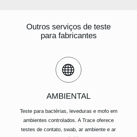
Outros serviços de teste
para fabricantes
AMBIENTAL
Teste para bactérias, leveduras e mofo em
ambientes controlados. A Trace oferece
testes de contato, swab, ar ambiente e ar