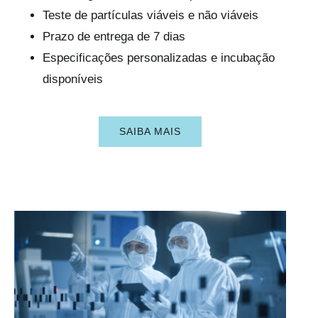
Teste de partículas viáveis e não viáveis
Prazo de entrega de 7 dias
Especificações personalizadas e incubação
disponíveis
SAIBA MAIS