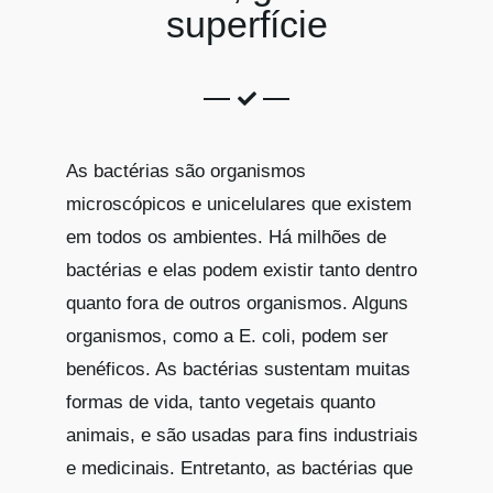
superfície
As bactérias são organismos
microscópicos e unicelulares que existem
em todos os ambientes. Há milhões de
bactérias e elas podem existir tanto dentro
quanto fora de outros organismos. Alguns
organismos, como a E. coli, podem ser
benéficos. As bactérias sustentam muitas
formas de vida, tanto vegetais quanto
animais, e são usadas para fins industriais
e medicinais. Entretanto, as bactérias que