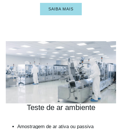
SAIBA MAIS
Teste de ar ambiente
Amostragem de ar ativa ou passiva