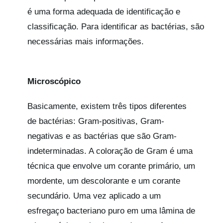
é uma forma adequada de identificação e
classificação. Para identificar as bactérias, são
necessárias mais informações.
Microscópico
Basicamente, existem três tipos diferentes
de bactérias: Gram-positivas, Gram-
negativas e as bactérias que são Gram-
indeterminadas. A coloração de Gram é uma
técnica que envolve um corante primário, um
mordente, um descolorante e um corante
secundário. Uma vez aplicado a um
esfregaço bacteriano puro em uma lâmina de