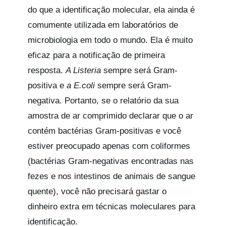
do que a identificação molecular, ela ainda é
comumente utilizada em laboratórios de
microbiologia em todo o mundo. Ela é muito
eficaz para a notificação de primeira
resposta.
A Listeria
sempre será Gram-
positiva e
a E.coli
sempre será Gram-
negativa. Portanto, se o relatório da sua
amostra de ar comprimido declarar que o ar
contém bactérias Gram-positivas e você
estiver preocupado apenas com coliformes
(bactérias Gram-negativas encontradas nas
fezes e nos intestinos de animais de sangue
quente), você não precisará gastar o
dinheiro extra em técnicas moleculares para
identificação.