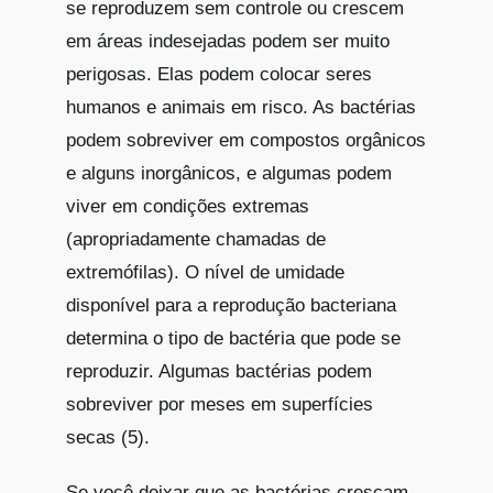
se reproduzem sem controle ou crescem
em áreas indesejadas podem ser muito
perigosas. Elas podem colocar seres
humanos e animais em risco. As bactérias
podem sobreviver em compostos orgânicos
e alguns inorgânicos, e algumas podem
viver em condições extremas
(apropriadamente chamadas de
extremófilas). O nível de umidade
disponível para a reprodução bacteriana
determina o tipo de bactéria que pode se
reproduzir. Algumas bactérias podem
sobreviver por meses em superfícies
secas (5).
Se você deixar que as bactérias cresçam