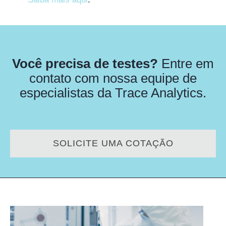
Você precisa de testes?
Entre em
contato com nossa equipe de
especialistas da Trace Analytics.
SOLICITE UMA COTAÇÃO