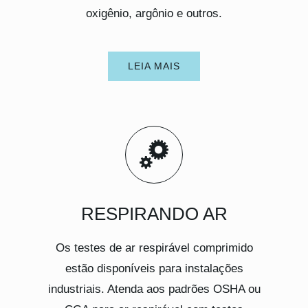
oxigênio, argônio e outros.
LEIA MAIS
RESPIRANDO AR
Os testes de ar respirável comprimido
estão disponíveis para instalações
industriais. Atenda aos padrões OSHA ou