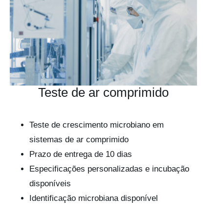
Teste de ar comprimido
Teste de crescimento microbiano em
sistemas de ar comprimido
Prazo de entrega de 10 dias
Especificações personalizadas e incubação
disponíveis
Identificação microbiana disponível