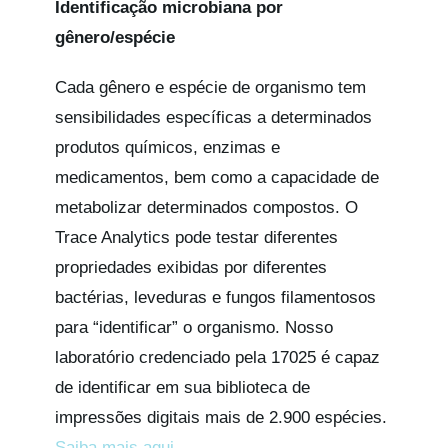
Identificação microbiana por
gênero/espécie
Cada gênero e espécie de organismo tem
sensibilidades específicas a determinados
produtos químicos, enzimas e
medicamentos, bem como a capacidade de
metabolizar determinados compostos. O
Trace Analytics pode testar diferentes
propriedades exibidas por diferentes
bactérias, leveduras e fungos filamentosos
para “identificar” o organismo. Nosso
laboratório credenciado pela 17025 é capaz
de identificar em sua biblioteca de
impressões digitais mais de 2.900 espécies.
Saiba mais aqui
.