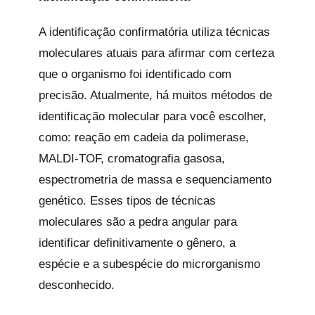
A identificação confirmatória utiliza técnicas
moleculares atuais para afirmar com certeza
que o organismo foi identificado com
precisão. Atualmente, há muitos métodos de
identificação molecular para você escolher,
como: reação em cadeia da polimerase,
MALDI-TOF, cromatografia gasosa,
espectrometria de massa e sequenciamento
genético. Esses tipos de técnicas
moleculares são a pedra angular para
identificar definitivamente o gênero, a
espécie e a subespécie do microrganismo
desconhecido.