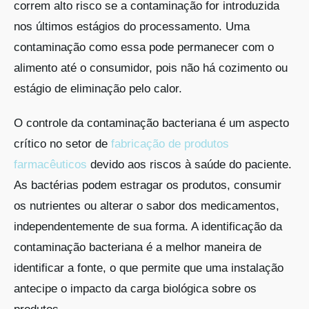
correm alto risco se a contaminação for introduzida
nos últimos estágios do processamento. Uma
contaminação como essa pode permanecer com o
alimento até o consumidor, pois não há cozimento ou
estágio de eliminação pelo calor.
O controle da contaminação bacteriana é um aspecto
crítico no setor de
fabricação de produtos
farmacêuticos
devido aos riscos à saúde do paciente.
As bactérias podem estragar os produtos, consumir
os nutrientes ou alterar o sabor dos medicamentos,
independentemente de sua forma. A identificação da
contaminação bacteriana é a melhor maneira de
identificar a fonte, o que permite que uma instalação
antecipe o impacto da carga biológica sobre os