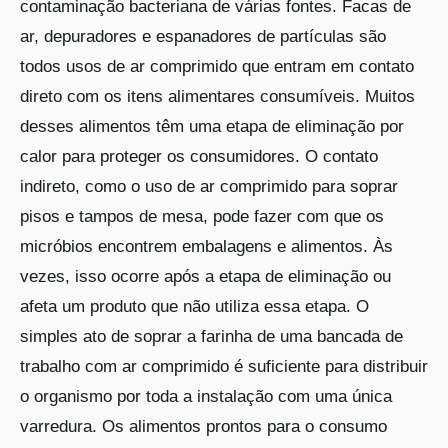
contaminação bacteriana de várias fontes. Facas de
ar, depuradores e espanadores de partículas são
todos usos de ar comprimido que entram em contato
direto com os itens alimentares consumíveis. Muitos
desses alimentos têm uma etapa de eliminação por
calor para proteger os consumidores. O contato
indireto, como o uso de ar comprimido para soprar
pisos e tampos de mesa, pode fazer com que os
micróbios encontrem embalagens e alimentos. Às
vezes, isso ocorre após a etapa de eliminação ou
afeta um produto que não utiliza essa etapa. O
simples ato de soprar a farinha de uma bancada de
trabalho com ar comprimido é suficiente para distribuir
o organismo por toda a instalação com uma única
varredura. Os alimentos prontos para o consumo