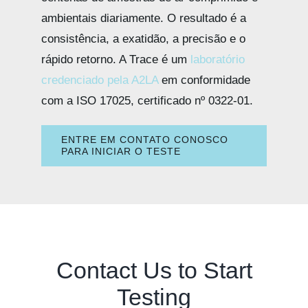
ambientais diariamente. O resultado é a
consistência, a exatidão, a precisão e o
rápido retorno. A Trace é um
laboratório
credenciado pela A2LA
em conformidade
com a ISO 17025, certificado nº 0322-01.
ENTRE EM CONTATO CONOSCO
PARA INICIAR O TESTE
Contact Us to Start
Testing