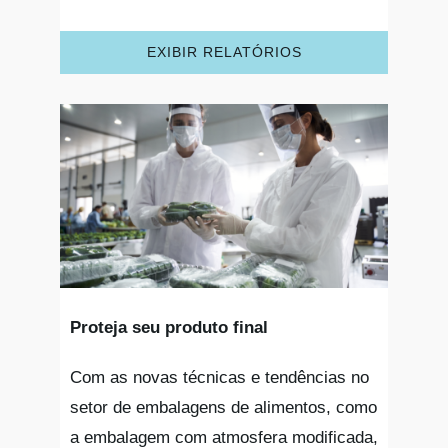
EXIBIR RELATÓRIOS
Proteja seu produto final
Com as novas técnicas e tendências no
setor de embalagens de alimentos, como
a embalagem com atmosfera modificada,