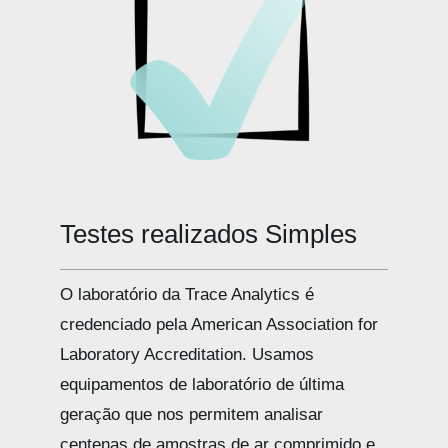
Testes realizados
O laboratório da Trace Analytics é
credenciado pela American Association for
Laboratory Accreditation. Usamos
equipamentos de laboratório de última
geração que nos permitem analisar
centenas de amostras de ar comprimido e