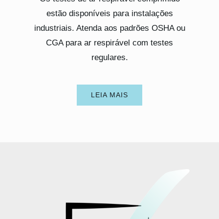
estão disponíveis para instalações
industriais. Atenda aos padrões OSHA ou
CGA para ar respirável com testes
regulares.
LEIA MAIS