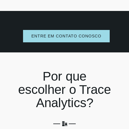
ENTRE EM CONTATO CONOSCO
Por que
escolher o Trace
Analytics?