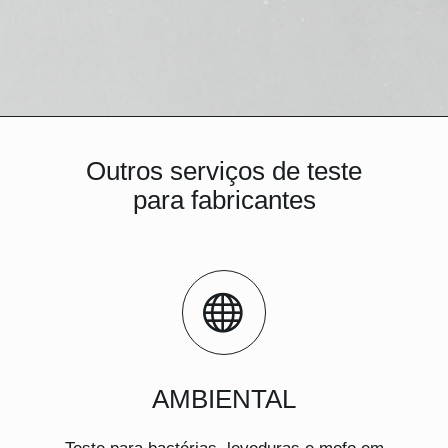
Outros serviços de teste
para fabricantes
AMBIENTAL