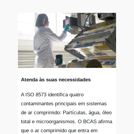
Atenda às suas necessidades
A ISO 8573 identifica quatro
contaminantes principais em sistemas
de ar comprimido: Partículas, água, óleo
total e microorganismos. O BCAS afirma
que o ar comprimido que entra em