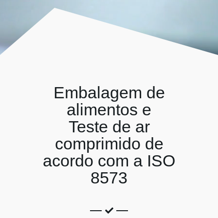
Embalagem de
alimentos e
Teste de ar
comprimido de
acordo com a ISO
8573