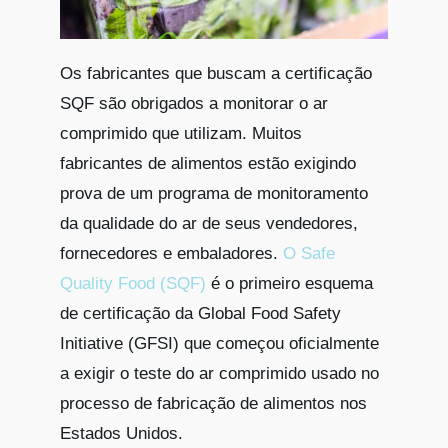
Os fabricantes que buscam a certificação
SQF são obrigados a monitorar o ar
comprimido que utilizam. Muitos
fabricantes de alimentos estão exigindo
prova de um programa de monitoramento
da qualidade do ar de seus vendedores,
fornecedores e embaladores.
O Safe
Quality Food (SQF)
é o primeiro esquema
de certificação da Global Food Safety
Initiative (GFSI) que começou oficialmente
a exigir o teste do ar comprimido usado no
processo de fabricação de alimentos nos
Estados Unidos.