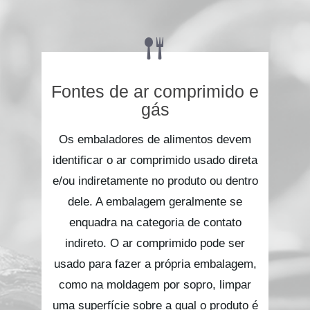
Fontes de ar comprimido e
gás
Os embaladores de alimentos devem
identificar o ar comprimido usado direta
e/ou indiretamente no produto ou dentro
dele. A embalagem geralmente se
enquadra na categoria de contato
indireto. O ar comprimido pode ser
usado para fazer a própria embalagem,
como na moldagem por sopro, limpar
uma superfície sobre a qual o produto é