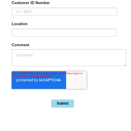
Customer ID Number
Location
Comment