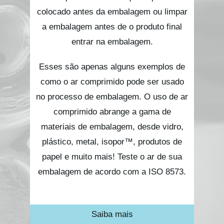
colocado antes da embalagem ou limpar
a embalagem antes de o produto final
entrar na embalagem.
Esses são apenas alguns exemplos de
como o ar comprimido pode ser usado
no processo de embalagem. O uso de ar
comprimido abrange a gama de
materiais de embalagem, desde vidro,
plástico, metal, isopor™, produtos de
papel e muito mais! Teste o ar de sua
embalagem de acordo com a ISO 8573.
Saiba mais