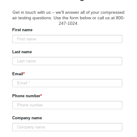
Get in touch with us – we'll answer all of your compressed
air testing questions. Use the form below or call us at 800-
247-1024.
First name
Last name
Email
*
Phone number
*
Company name