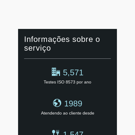
Informações sobre o
serviço
5,571
Testes ISO 8573 por ano
1989
Atendendo ao cliente desde
1,547