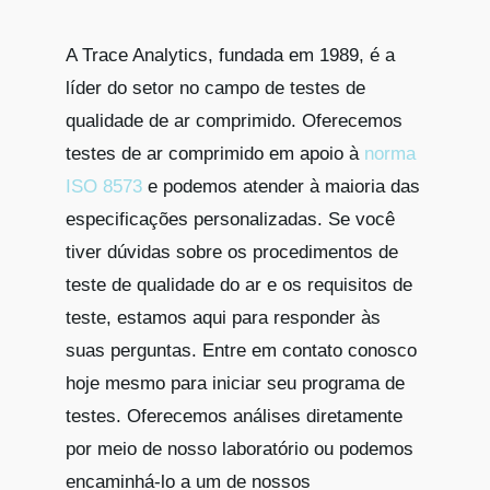
A Trace Analytics, fundada em 1989, é a
líder do setor no campo de testes de
qualidade de ar comprimido. Oferecemos
testes de ar comprimido em apoio à
norma
ISO 8573
e podemos atender à maioria das
especificações personalizadas. Se você
tiver dúvidas sobre os procedimentos de
teste de qualidade do ar e os requisitos de
teste, estamos aqui para responder às
suas perguntas. Entre em contato conosco
hoje mesmo para iniciar seu programa de
testes. Oferecemos análises diretamente
por meio de nosso laboratório ou podemos
encaminhá-lo a um de nossos