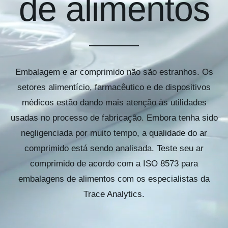
de alimentos
Kits AirCheck
Account
Embalagem e ar comprimido não são estranhos. Os
setores alimentício, farmacêutico e de dispositivos
médicos estão dando mais atenção às utilidades
usadas no processo de fabricação. Embora tenha sido
negligenciada por muito tempo, a qualidade do ar
comprimido está sendo analisada. Teste seu ar
comprimido de acordo com a ISO 8573 para
embalagens de alimentos com os especialistas da
Trace Analytics.