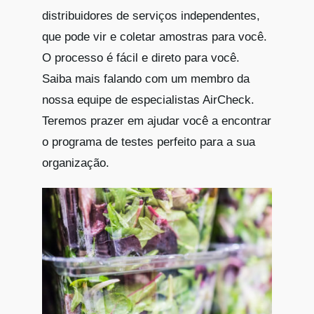
distribuidores de serviços independentes,
que pode vir e coletar amostras para você.
O processo é fácil e direto para você.
Saiba mais falando com um membro da
nossa equipe de especialistas AirCheck.
Teremos prazer em ajudar você a encontrar
o programa de testes perfeito para a sua
organização.