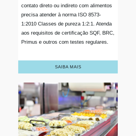
contato direto ou indireto com alimentos
precisa atender à norma ISO 8573-
1:2010 Classes de pureza 1:2:1. Atenda
aos requisitos de certificação SQF, BRC,
Primus e outros com testes regulares.
SAIBA MAIS