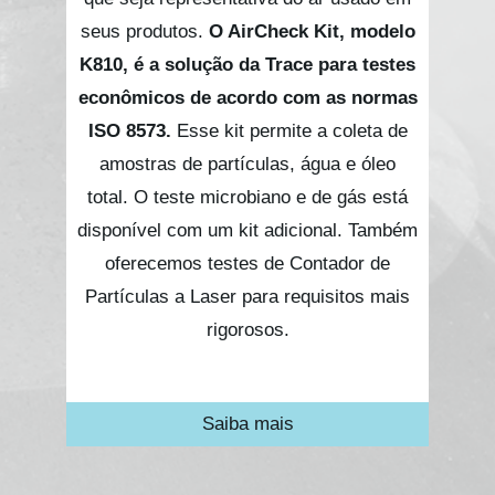
seus produtos.
O AirCheck Kit, modelo
K810, é a solução da Trace para testes
econômicos de acordo com as normas
ISO 8573.
Esse kit permite a coleta de
amostras de partículas, água e óleo
total. O teste microbiano e de gás está
disponível com um kit adicional. Também
oferecemos testes de Contador de
Partículas a Laser para requisitos mais
rigorosos.
Saiba mais