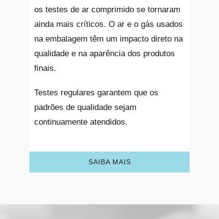
os testes de ar comprimido se tornaram
ainda mais críticos. O ar e o gás usados
na embalagem têm um impacto direto na
qualidade e na aparência dos produtos
finais.
Testes regulares garantem que os
padrões de qualidade sejam
continuamente atendidos.
SAIBA MAIS