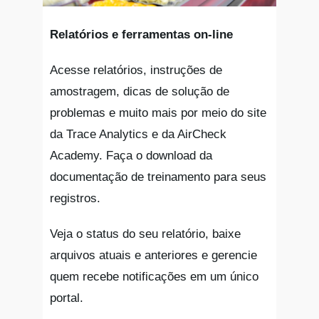
Relatórios e ferramentas on-line
Acesse relatórios, instruções de
amostragem, dicas de solução de
problemas e muito mais por meio do site
da Trace Analytics e da AirCheck
Academy. Faça o download da
documentação de treinamento para seus
registros.
Veja o status do seu relatório, baixe
arquivos atuais e anteriores e gerencie
quem recebe notificações em um único
portal.