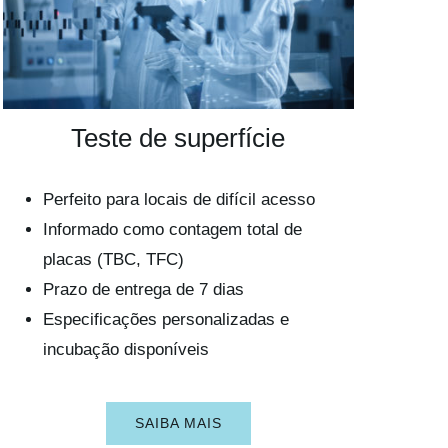
Teste de superfície
Perfeito para locais de difícil acesso
Informado como contagem total de
placas (TBC, TFC)
Prazo de entrega de 7 dias
Especificações personalizadas e
incubação disponíveis
SAIBA MAIS