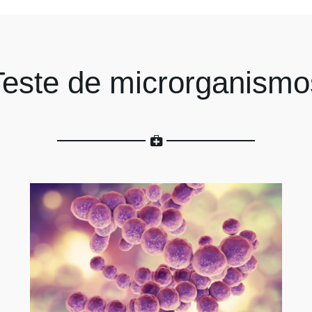
Teste de microrganismo