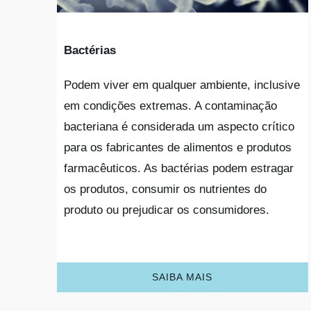
Bactérias
Podem viver em qualquer ambiente, inclusive
em condições extremas. A contaminação
bacteriana é considerada um aspecto crítico
para os fabricantes de alimentos e produtos
farmacêuticos. As bactérias podem estragar
os produtos, consumir os nutrientes do
produto ou prejudicar os consumidores.
SAIBA MAIS