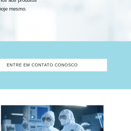
nos aos produtos
 hoje mesmo.
ENTRE EM CONTATO CONOSCO