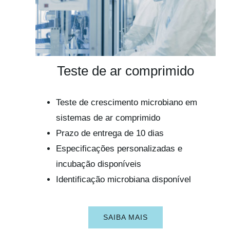
Teste de ar comprimido
Teste de crescimento microbiano em
sistemas de ar comprimido
Prazo de entrega de 10 dias
Especificações personalizadas e
incubação disponíveis
Identificação microbiana disponível
SAIBA MAIS