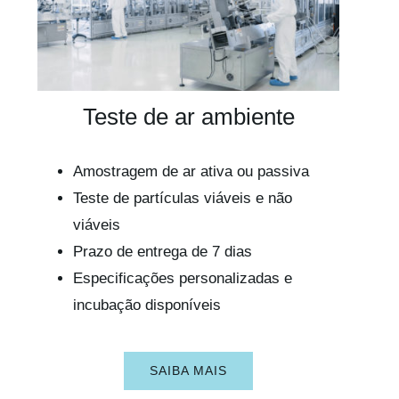
Teste de ar ambiente
Amostragem de ar ativa ou passiva
Teste de partículas viáveis e não
viáveis
Prazo de entrega de 7 dias
Especificações personalizadas e
incubação disponíveis
SAIBA MAIS