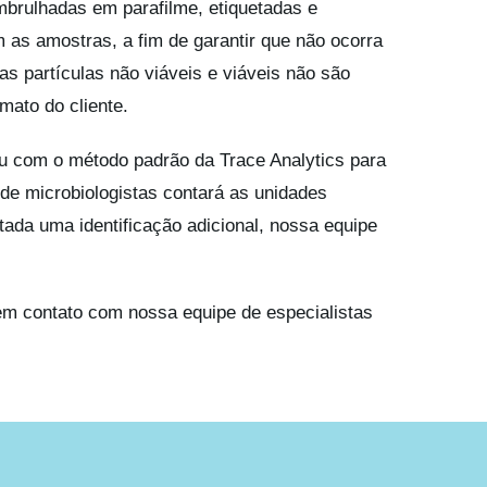
brulhadas em parafilme, etiquetadas e
 as amostras, a fim de garantir que não ocorra
as partículas não viáveis e viáveis não são
mato do cliente.
u com o método padrão da Trace Analytics para
 de microbiologistas contará as unidades
tada uma identificação adicional, nossa equipe
em contato com nossa equipe de especialistas