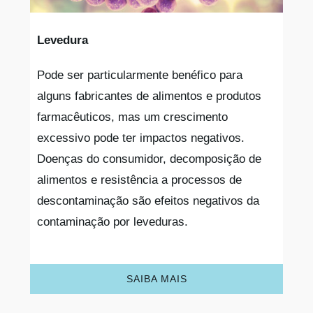
Levedura
Pode ser particularmente benéfico para
alguns fabricantes de alimentos e produtos
farmacêuticos, mas um crescimento
excessivo pode ter impactos negativos.
Doenças do consumidor, decomposição de
alimentos e resistência a processos de
descontaminação são efeitos negativos da
contaminação por leveduras.
SAIBA MAIS