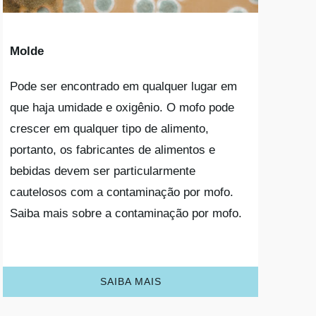
Molde
Pode ser encontrado em qualquer lugar em
que haja umidade e oxigênio. O mofo pode
crescer em qualquer tipo de alimento,
portanto, os fabricantes de alimentos e
bebidas devem ser particularmente
cautelosos com a contaminação por mofo.
Saiba mais sobre a contaminação por mofo.
SAIBA MAIS