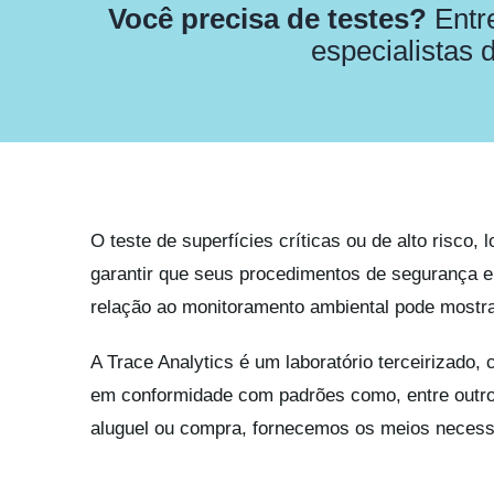
Você precisa de testes?
Entr
especialistas 
O teste de superfícies críticas ou de alto risco,
garantir que seus procedimentos de segurança e 
relação ao monitoramento ambiental pode mostrar
A Trace Analytics é um laboratório terceirizado,
em conformidade com padrões como, entre outr
aluguel ou compra, fornecemos os meios necessá