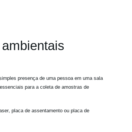
 ambientais
A simples presença de uma pessoa em uma sala
 essenciais para a coleta de amostras de
laser, placa de assentamento ou placa de