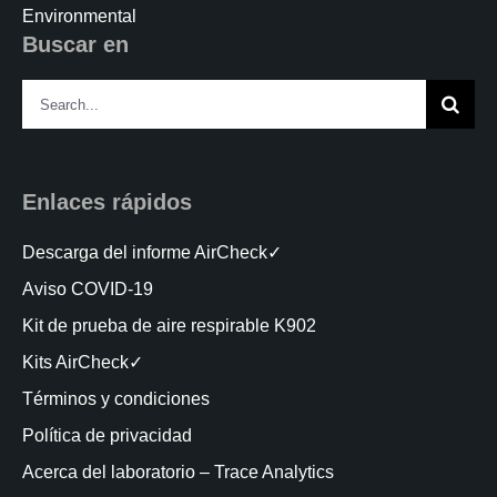
Environmental
Buscar en
Search
for:
Enlaces rápidos
Descarga del informe AirCheck✓
Aviso COVID-19
Kit de prueba de aire respirable K902
Kits AirCheck✓
Términos y condiciones
Política de privacidad
Acerca del laboratorio – Trace Analytics