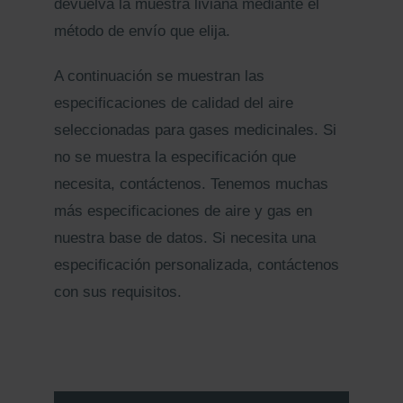
devuelva la muestra liviana mediante el
método de envío que elija.
A continuación se muestran las
especificaciones de calidad del aire
seleccionadas para gases medicinales. Si
no se muestra la especificación que
necesita, contáctenos. Tenemos muchas
más especificaciones de aire y gas en
nuestra base de datos. Si necesita una
especificación personalizada, contáctenos
con sus requisitos.