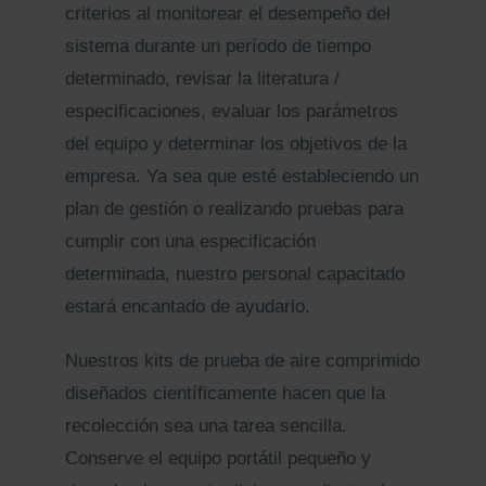
criterios al monitorear el desempeño del
sistema durante un período de tiempo
determinado, revisar la literatura /
especificaciones, evaluar los parámetros
del equipo y determinar los objetivos de la
empresa. Ya sea que esté estableciendo un
plan de gestión o realizando pruebas para
cumplir con una especificación
determinada, nuestro personal capacitado
estará encantado de ayudarlo.
Nuestros kits de prueba de aire comprimido
diseñados científicamente hacen que la
recolección sea una tarea sencilla.
Conserve el equipo portátil pequeño y