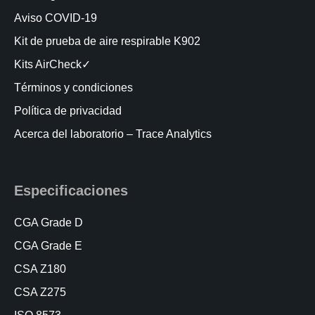
Aviso COVID-19
Kit de prueba de aire respirable K902
Kits AirCheck✓
Términos y condiciones
Política de privacidad
Acerca del laboratorio – Trace Analytics
Especificaciones
CGA Grade D
CGA Grade E
CSA Z180
CSA Z275