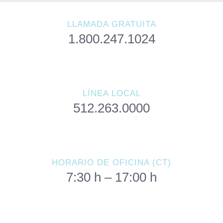
LLAMADA GRATUITA
1.800.247.1024
LÍNEA LOCAL
512.263.0000
HORARIO DE OFICINA (CT)
7:30 h – 17:00 h