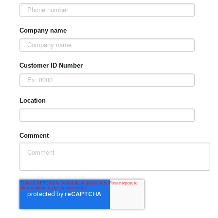
Company name
Customer ID Number
Location
Comment