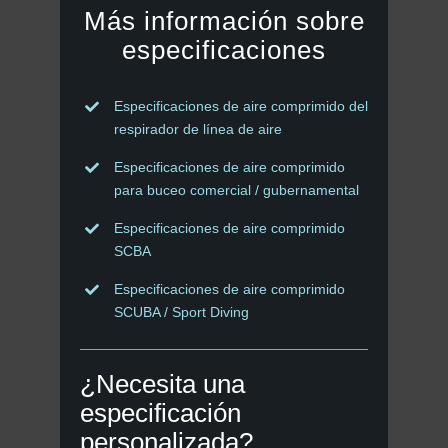
información sobre
Más
especificaciones
Especificaciones de aire comprimido del
respirador de línea de aire
Especificaciones de aire comprimido
para buceo comercial / gubernamental
Especificaciones de aire comprimido
SCBA
Especificaciones de aire comprimido
SCUBA / Sport Diving
¿Necesita una
especificación
personalizada?