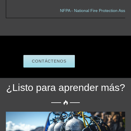
NFPA - National Fire Protection Associ
CONTÁCTENOS
¿Listo para aprender más?