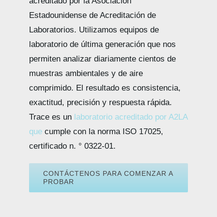
acreditado por la Asociación
Estadounidense de Acreditación de
Laboratorios. Utilizamos equipos de
laboratorio de última generación que nos
permiten analizar diariamente cientos de
muestras ambientales y de aire
comprimido. El resultado es consistencia,
exactitud, precisión y respuesta rápida.
Trace es un
laboratorio acreditado por A2LA
que
cumple con la norma ISO 17025,
certificado n. ° 0322-01.
CONTÁCTENOS PARA COMENZAR A
PROBAR