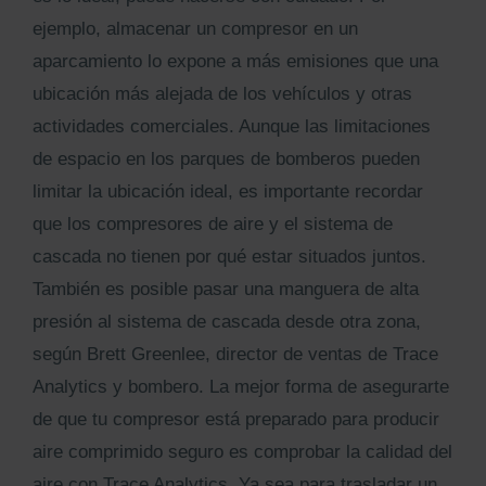
ejemplo, almacenar un compresor en un
aparcamiento lo expone a más emisiones que una
ubicación más alejada de los vehículos y otras
actividades comerciales. Aunque las limitaciones
de espacio en los parques de bomberos pueden
limitar la ubicación ideal, es importante recordar
que los compresores de aire y el sistema de
cascada no tienen por qué estar situados juntos.
También es posible pasar una manguera de alta
presión al sistema de cascada desde otra zona,
según Brett Greenlee, director de ventas de Trace
Analytics y bombero. La mejor forma de asegurarte
de que tu compresor está preparado para producir
aire comprimido seguro es comprobar la calidad del
aire con Trace Analytics. Ya sea para trasladar un