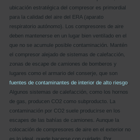
ubicación estratégica del compresor es primordial
para la calidad del aire del ERA (aparato
respiratorio autónomo). Los compresores de aire
deben mantenerse en un lugar bien ventilado en el
que no se acumule posible contaminación. Mantén
el compresor alejado de sistemas de calefacción,
zonas de escape de camiones de bomberos y
lugares como el armario del conserje, que son
fuentes de contaminantes de interior de alto riesgo
.
Algunos sistemas de calefacción, como los hornos
de gas, producen CO2 como subproducto. La
contaminación por CO2 suele producirse en los
escapes de las bahías de camiones. Aunque la
colocación de compresores de aire en el exterior no
es lo ideal, puede hacerse con cuidado. Por