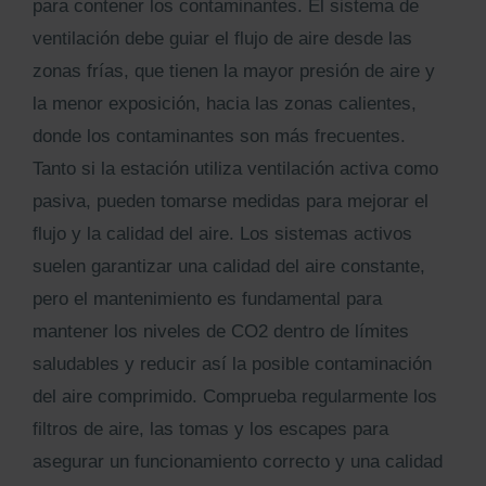
para contener los contaminantes. El sistema de
ventilación debe guiar el flujo de aire desde las
zonas frías, que tienen la mayor presión de aire y
la menor exposición, hacia las zonas calientes,
donde los contaminantes son más frecuentes.
Tanto si la estación utiliza ventilación activa como
pasiva, pueden tomarse medidas para mejorar el
flujo y la calidad del aire. Los sistemas activos
suelen garantizar una calidad del aire constante,
pero el mantenimiento es fundamental para
mantener los niveles de CO2 dentro de límites
saludables y reducir así la posible contaminación
del aire comprimido. Comprueba regularmente los
filtros de aire, las tomas y los escapes para
asegurar un funcionamiento correcto y una calidad