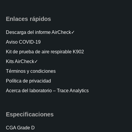
Enlaces rápidos
Descarga del informe AirCheck✓
Aviso COVID-19
Kit de prueba de aire respirable K902
Kits AirCheck✓
Términos y condiciones
Política de privacidad
Acerca del laboratorio – Trace Analytics
Especificaciones
CGA Grade D