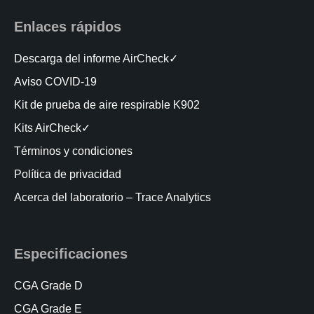
Enlaces rápidos
Descarga del informe AirCheck✓
Aviso COVID-19
Kit de prueba de aire respirable K902
Kits AirCheck✓
Términos y condiciones
Política de privacidad
Acerca del laboratorio – Trace Analytics
Especificaciones
CGA Grade D
CGA Grade E