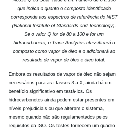
que indica o quanto o composto identificado
corresponde aos espectros de referência do NIST
(National Institute of Standards and Technology).
Se o valor Q for de 80 a 100 e for um
hidrocarboneto, o Trace Analytics classificará o
composto como vapor de óleo e o adicionará ao
resultado de vapor de óleo e óleo total.
Embora os resultados de vapor de óleo não sejam
necessários para as classes 3 a X, ainda há um
benefício significativo em testá-los. Os
hidrocarbonetos ainda podem estar presentes em
níveis prejudiciais ou que alteram o sistema,
mesmo quando não são regulamentados pelos
requisitos da ISO. Os testes fornecem um quadro