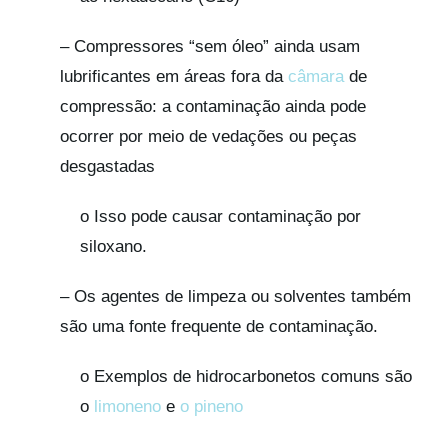
– Compressores “sem óleo” ainda usam
lubrificantes em áreas fora da
câmara
de
compressão: a contaminação ainda pode
ocorrer por meio de vedações ou peças
desgastadas
o Isso pode causar contaminação por
siloxano.
– Os agentes de limpeza ou solventes também
são uma fonte frequente de contaminação.
o Exemplos de hidrocarbonetos comuns são
o
limoneno
e
o pineno