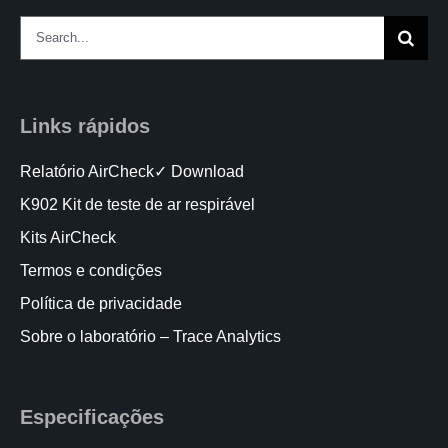
Search
for:
Links rápidos
Relatório AirCheck✓ Download
K902 Kit de teste de ar respirável
Kits AirCheck
Termos e condições
Política de privacidade
Sobre o laboratório – Trace Analytics
Especificações