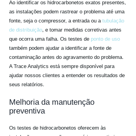
Ao identificar os hidrocarbonetos exatos presentes,
as instalações podem rastrear o problema até uma
fonte, seja o compressor, a entrada ou a
tubulação
de distribuição
, e tomar medidas corretivas antes
que ocorra uma falha. Os testes de
ponto de uso
também podem ajudar a identificar a fonte de
contaminação antes do agravamento do problema.
A Trace Analytics está sempre disponível para
ajudar nossos clientes a entender os resultados de
seus relatórios.
Melhoria da manutenção
preventiva
Os testes de hidrocarbonetos oferecem às