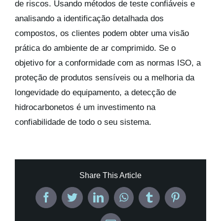
de riscos. Usando métodos de teste confiáveis e
analisando a identificação detalhada dos
compostos, os clientes podem obter uma visão
prática do ambiente de ar comprimido. Se o
objetivo for a conformidade com as normas ISO, a
proteção de produtos sensíveis ou a melhoria da
longevidade do equipamento, a detecção de
hidrocarbonetos é um investimento na
confiabilidade de todo o seu sistema.
Share This Article
Facebook
Twitter
LinkedIn
WhatsApp
Tumblr
Pinterest