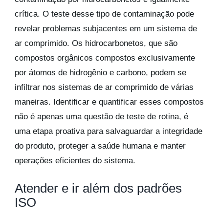
crítica. O teste desse tipo de contaminação pode
revelar problemas subjacentes em um sistema de
ar comprimido. Os hidrocarbonetos, que são
compostos orgânicos compostos exclusivamente
por átomos de hidrogênio e carbono, podem se
infiltrar nos sistemas de ar comprimido de várias
maneiras. Identificar e quantificar esses compostos
não é apenas uma questão de teste de rotina, é
uma etapa proativa para salvaguardar a integridade
do produto, proteger a saúde humana e manter
operações eficientes do sistema.
Atender e ir além dos padrões
ISO