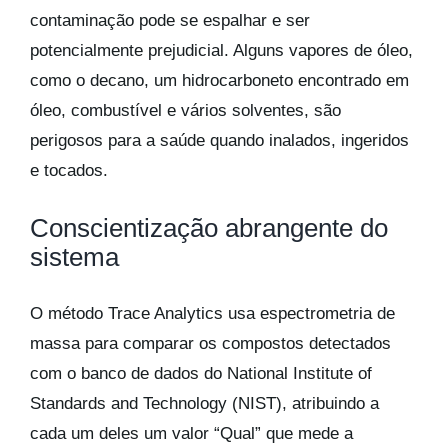
contaminação pode se espalhar e ser
potencialmente prejudicial. Alguns vapores de óleo,
como o decano, um hidrocarboneto encontrado em
óleo, combustível e vários solventes, são
perigosos para a saúde quando inalados, ingeridos
e tocados.
Conscientização abrangente do
sistema
O método Trace Analytics usa espectrometria de
massa para comparar os compostos detectados
com o banco de dados do National Institute of
Standards and Technology (NIST), atribuindo a
cada um deles um valor “Qual” que mede a