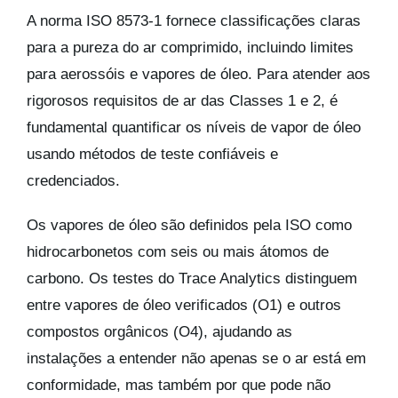
A norma ISO 8573-1 fornece classificações claras
para a pureza do ar comprimido, incluindo limites
para aerossóis e vapores de óleo. Para atender aos
rigorosos requisitos de ar das Classes 1 e 2, é
fundamental quantificar os níveis de vapor de óleo
usando métodos de teste confiáveis e
credenciados.
Os vapores de óleo são definidos pela ISO como
hidrocarbonetos com seis ou mais átomos de
carbono. Os testes do Trace Analytics distinguem
entre vapores de óleo verificados (O1) e outros
compostos orgânicos (O4), ajudando as
instalações a entender não apenas se o ar está em
conformidade, mas também por que pode não