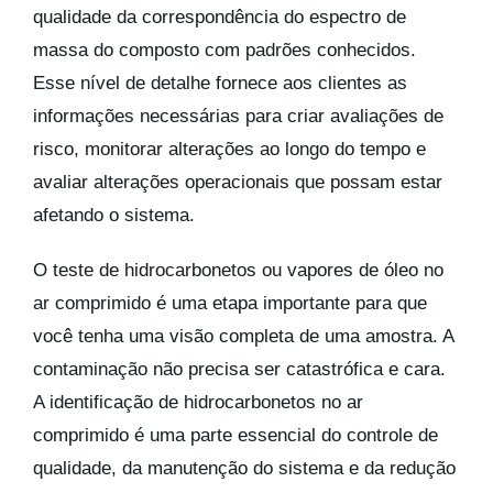
qualidade da correspondência do espectro de
massa do composto com padrões conhecidos.
Esse nível de detalhe fornece aos clientes as
informações necessárias para criar avaliações de
risco, monitorar alterações ao longo do tempo e
avaliar alterações operacionais que possam estar
afetando o sistema.
O teste de hidrocarbonetos ou vapores de óleo no
ar comprimido é uma etapa importante para que
você tenha uma visão completa de uma amostra. A
contaminação não precisa ser catastrófica e cara.
A identificação de hidrocarbonetos no ar
comprimido é uma parte essencial do controle de
qualidade, da manutenção do sistema e da redução