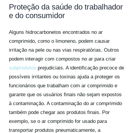
Proteção da saúde do trabalhador
e do consumidor
Alguns hidrocarbonetos encontrados no ar
comprimido, como o limoneno, podem causar
irritação na pele ou nas vias respiratórias. Outros
podem interagir com compostos no ar para criar
subprodutos
prejudiciais. A identificação precoce de
possíveis irritantes ou toxinas ajuda a proteger os
funcionários que trabalham com ar comprimido e
garante que os usuários finais não sejam expostos
à contaminação. A contaminação do ar comprimido
também pode chegar aos produtos finais. Por
exemplo, se o ar comprimido for usado para
transportar produtos pneumaticamente, a