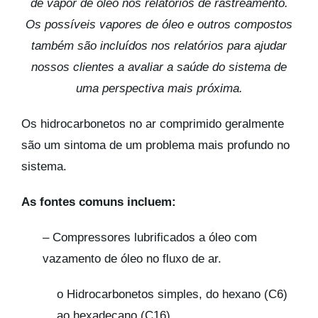
de vapor de óleo nos relatórios de rastreamento.
Os possíveis vapores de óleo e outros compostos
também são incluídos nos relatórios para ajudar
nossos clientes a avaliar a saúde do sistema de
uma perspectiva mais próxima.
Os hidrocarbonetos no ar comprimido geralmente
são um sintoma de um problema mais profundo no
sistema.
As fontes comuns incluem:
– Compressores lubrificados a óleo com
vazamento de óleo no fluxo de ar.
o Hidrocarbonetos simples, do hexano (C6)
ao hexadecano (C16)