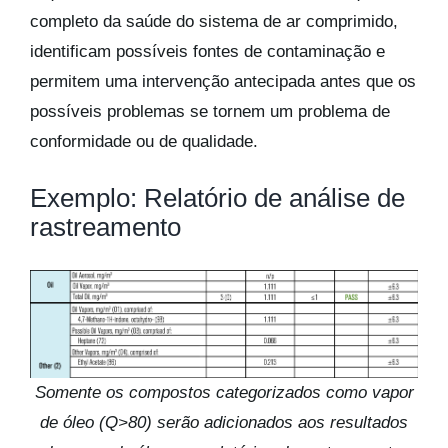
completo da saúde do sistema de ar comprimido,
identificam possíveis fontes de contaminação e
permitem uma intervenção antecipada antes que os
possíveis problemas se tornem um problema de
conformidade ou de qualidade.
Exemplo: Relatório de análise de
rastreamento
Somente os compostos categorizados como vapor
de óleo (Q>80) serão adicionados aos resultados