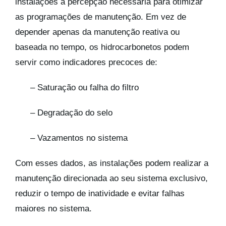
instalações a percepção necessária para otimizar
as programações de manutenção. Em vez de
depender apenas da manutenção reativa ou
baseada no tempo, os hidrocarbonetos podem
servir como indicadores precoces de:
– Saturação ou falha do filtro
– Degradação do selo
– Vazamentos no sistema
Com esses dados, as instalações podem realizar a
manutenção direcionada ao seu sistema exclusivo,
reduzir o tempo de inatividade e evitar falhas
maiores no sistema.