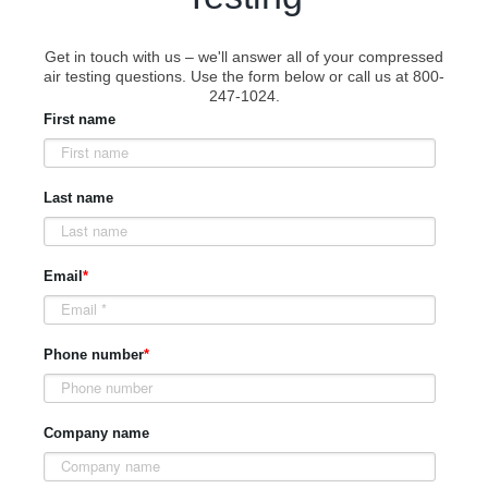
Get in touch with us – we'll answer all of your compressed
air testing questions. Use the form below or call us at 800-
247-1024.
First name
Last name
Email
*
Phone number
*
Company name