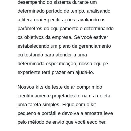
desempenho do sistema durante um
determinado período de tempo, analisando
a literatura/especificações, avaliando os
parâmetros do equipamento e determinando
os objetivos da empresa. Se você estiver
estabelecendo um plano de gerenciamento
ou testando para atender a uma
determinada especificação, nossa equipe
experiente terá prazer em ajudá-lo.
Nossos kits de teste de ar comprimido
cientificamente projetados tornam a coleta
uma tarefa simples. Fique com o kit
pequeno e portátil e devolva a amostra leve
pelo método de envio que você escolher.