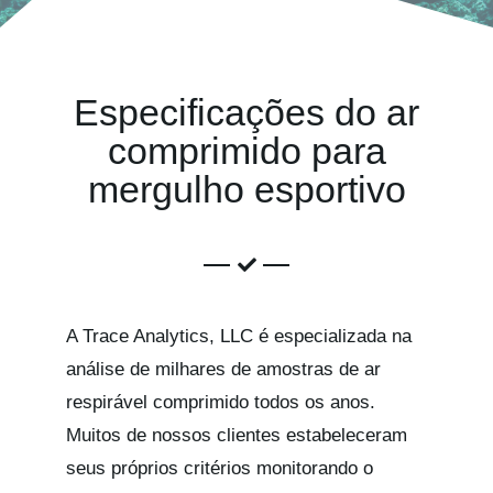
Kits AirCheck
Account
Especificações do ar
comprimido para
mergulho esportivo
A Trace Analytics, LLC é especializada na
análise de milhares de amostras de ar
respirável comprimido todos os anos.
Muitos de nossos clientes estabeleceram
seus próprios critérios monitorando o