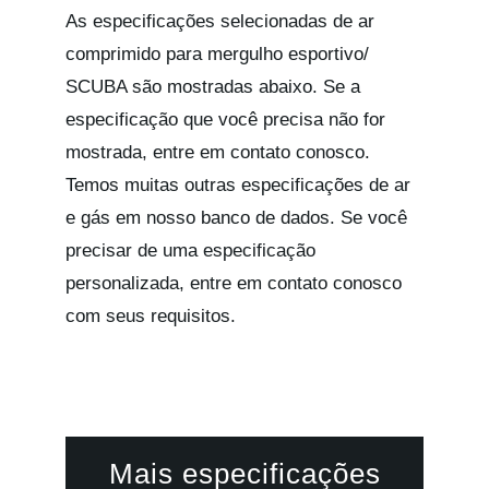
As especificações selecionadas de ar
comprimido para mergulho esportivo/
SCUBA são mostradas abaixo. Se a
especificação que você precisa não for
mostrada, entre em contato conosco.
Temos muitas outras especificações de ar
e gás em nosso banco de dados. Se você
precisar de uma especificação
personalizada, entre em contato conosco
com seus requisitos.
Mais especificações