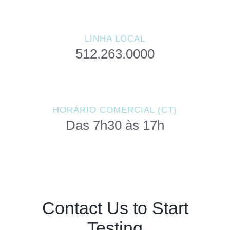
LINHA LOCAL
512.263.0000
HORÁRIO COMERCIAL (CT)
Das 7h30 às 17h
Contact Us to Start
Testing