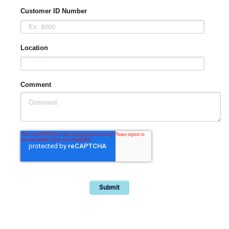
Customer ID Number
Location
Comment