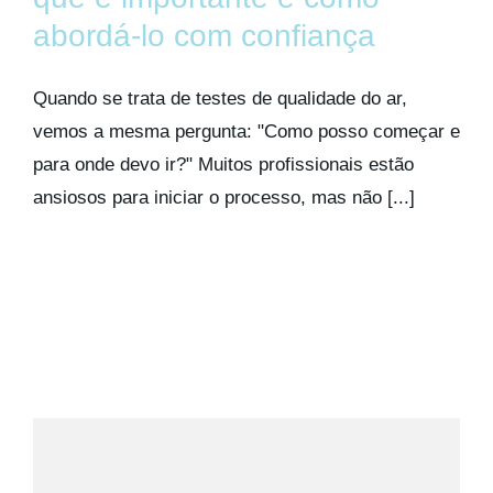
Kits AirCheck
abordá-lo com confiança
Account
Quando se trata de testes de qualidade do ar,
vemos a mesma pergunta: "Como posso começar e
para onde devo ir?" Muitos profissionais estão
ansiosos para iniciar o processo, mas não [...]