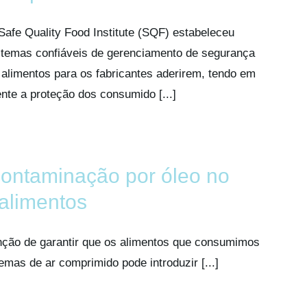
Safe Quality Food Institute (SQF) estabeleceu
stemas confiáveis de gerenciamento de segurança
 alimentos para os fabricantes aderirem, tendo em
nte a proteção dos consumido [...]
contaminação por óleo no
 alimentos
unção de garantir que os alimentos que consumimos
mas de ar comprimido pode introduzir [...]