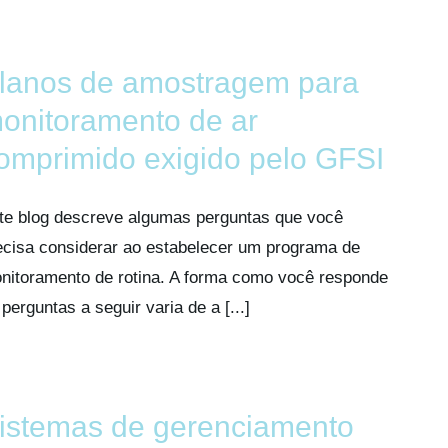
lanos de amostragem para
onitoramento de ar
omprimido exigido pelo GFSI
te blog descreve algumas perguntas que você
ecisa considerar ao estabelecer um programa de
nitoramento de rotina. A forma como você responde
 perguntas a seguir varia de a [...]
istemas de gerenciamento