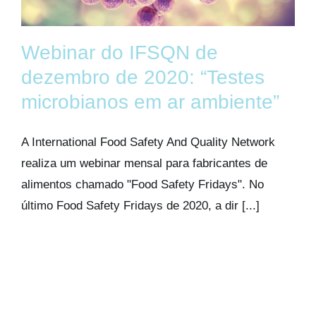
Webinar do IFSQN de
dezembro de 2020: “Testes
microbianos em ar ambiente”
A International Food Safety And Quality Network
realiza um webinar mensal para fabricantes de
alimentos chamado "Food Safety Fridays". No
último Food Safety Fridays de 2020, a dir [...]