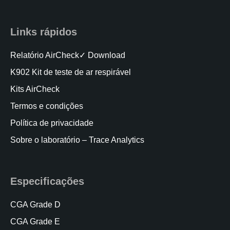
Links rápidos
Relatório AirCheck✓ Download
K902 Kit de teste de ar respirável
Kits AirCheck
Termos e condições
Política de privacidade
Sobre o laboratório – Trace Analytics
Especificações
CGA Grade D
CGA Grade E