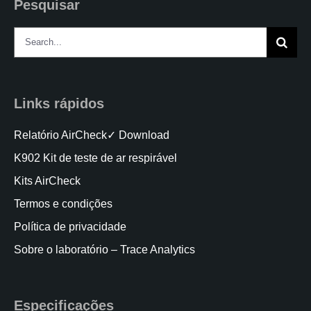
Pesquisar
Search
for:
Links rápidos
Relatório AirCheck✓ Download
K902 Kit de teste de ar respirável
Kits AirCheck
Termos e condições
Política de privacidade
Sobre o laboratório – Trace Analytics
Especificações