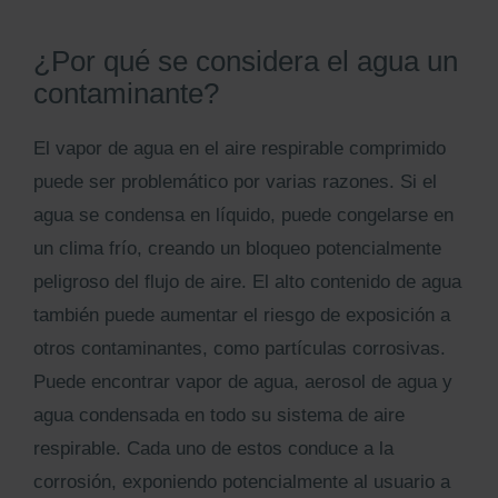
¿Por qué se considera el agua un
contaminante?
El vapor de agua en el aire respirable comprimido
puede ser problemático por varias razones. Si el
agua se condensa en líquido, puede congelarse en
un clima frío, creando un bloqueo potencialmente
peligroso del flujo de aire. El alto contenido de agua
también puede aumentar el riesgo de exposición a
otros contaminantes, como partículas corrosivas.
Puede encontrar vapor de agua, aerosol de agua y
agua condensada en todo su sistema de aire
respirable. Cada uno de estos conduce a la
corrosión, exponiendo potencialmente al usuario a