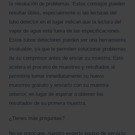
la resolución de problemas. Estos consejos pueden
resultar útiles, especialmente si las lecturas del
tubo detector en el lugar indican que la lectura del
vapor de agua está fuera de las especificaciones.
Estos tubos detectores pueden ser una herramienta
invaluable, ya que le permiten solucionar problemas
de su compresor antes de enviar su muestra. Esto
acelera el proceso de muestreo y resultados al
permitirle tomar inmediatamente su nuevo
muestreo gratuito y enviarlo con su muestra
anterior, en lugar de esperar a obtener los
resultados de su primera muestra.
¿Tienes más preguntas?
No se preocupe, nuestro experto equipo de servicio