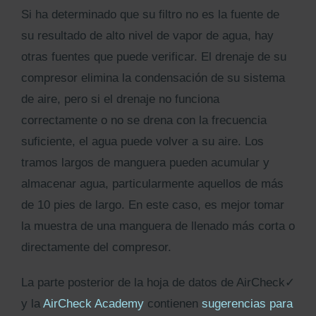
Si ha determinado que su filtro no es la fuente de
su resultado de alto nivel de vapor de agua, hay
otras fuentes que puede verificar. El drenaje de su
compresor elimina la condensación de su sistema
de aire, pero si el drenaje no funciona
correctamente o no se drena con la frecuencia
suficiente, el agua puede volver a su aire. Los
tramos largos de manguera pueden acumular y
almacenar agua, particularmente aquellos de más
de 10 pies de largo. En este caso, es mejor tomar
la muestra de una manguera de llenado más corta o
directamente del compresor.
La parte posterior de la hoja de datos de AirCheck✓
y la
AirCheck Academy
contienen
sugerencias para