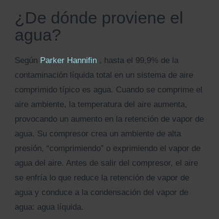
¿De dónde proviene el
agua?
Según
Parker Hannifin
, hasta el 99,9% de la
contaminación líquida total en un sistema de aire
comprimido típico es agua. Cuando se comprime el
aire ambiente, la temperatura del aire aumenta,
provocando un aumento en la retención de vapor de
agua. Su compresor crea un ambiente de alta
presión, “comprimiendo” o exprimiendo el vapor de
agua del aire. Antes de salir del compresor, el aire
se enfría lo que reduce la retención de vapor de
agua y conduce a la condensación del vapor de
agua: agua líquida.