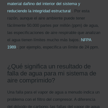
material dañino del interior del sistema y
reduciendo la integridad estructural
. Por esta
razón, aunque el aire ambiente puede tener
fácilmente 50.000 partes por millón (ppm) de agua,
las especificaciones de aire respirable que analizan
el agua tienen límites mucho más bajos.
NFPA
1989
, por ejemplo, especifica un límite de 24 ppm.
¿Qué significa un resultado de
falla de agua para mi sistema de
aire comprimido?
Una falla para el vapor de agua a menudo indica un
problema con el filtro del compresor. A diferencia
del dióxido de carbono, las fallas del vapor de agua