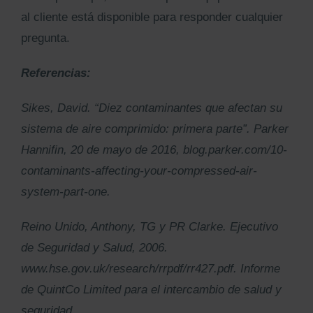
al cliente está disponible para responder cualquier
pregunta.
Referencias:
Sikes, David. “Diez contaminantes que afectan su
sistema de aire comprimido: primera parte”. Parker
Hannifin, 20 de mayo de 2016, blog.parker.com/10-
contaminants-affecting-your-compressed-air-
system-part-one.
Reino Unido, Anthony, TG y PR Clarke. Ejecutivo
de Seguridad y Salud, 2006.
www.hse.gov.uk/research/rrpdf/rr427.pdf. Informe
de QuintCo Limited para el intercambio de salud y
seguridad.