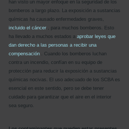
han visto un mayor enfoque en la seguridad de los
bomberos a largo plazo. La exposición a sustancias
químicas ha causado enfermedades graves,
incluido el cáncer
, para muchos bomberos. Esto
ha llevado a muchos estados a
aprobar leyes que
dan derecho a las personas a recibir una
compensación
. Cuando los bomberos luchan
contra un incendio, confían en su equipo de
protección para reducir la exposición a sustancias
químicas nocivas. El uso adecuado de los SCBA es
esencial en este sentido, pero se debe tener
cuidado para garantizar que el aire en el interior
sea seguro.
Los contaminantes que pueden estar presentes