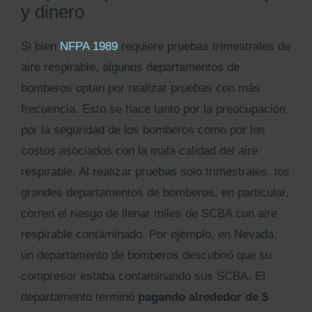
y dinero
Si bien
NFPA 1989
requiere pruebas trimestrales de
aire respirable, algunos departamentos de
bomberos optan por realizar pruebas con más
frecuencia. Esto se hace tanto por la preocupación
por la seguridad de los bomberos como por los
costos asociados con la mala calidad del aire
respirable. Al realizar pruebas solo trimestrales, los
grandes departamentos de bomberos, en particular,
corren el riesgo de llenar miles de SCBA con aire
respirable contaminado. Por ejemplo, en Nevada,
un departamento de bomberos descubrió que su
compresor estaba contaminando sus SCBA. El
departamento terminó
pagando alrededor de $