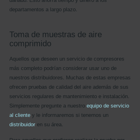
dañado. Esto ahorra tiempo y dinero a los
departamentos a largo plazo.
Toma de muestras de aire
comprimido
Aquellos que deseen un servicio de compresores
más completo podrían considerar usar uno de
nuestros distribuidores. Muchas de estas empresas
ofrecen pruebas de calidad del aire además de sus
servicios regulares de mantenimiento e instalación.
Simplemente pregunte a nuestro
equipo de servicio
al cliente
y le informaremos si tenemos un
distribuidor
en su área.