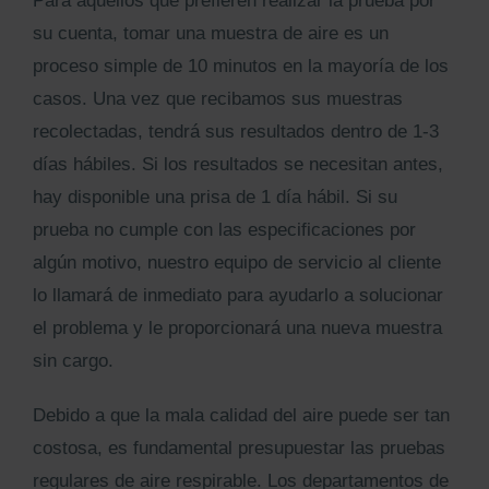
Para aquellos que prefieren realizar la prueba por
su cuenta, tomar una muestra de aire es un
proceso simple de 10 minutos en la mayoría de los
casos. Una vez que recibamos sus muestras
recolectadas, tendrá sus resultados dentro de 1-3
días hábiles. Si los resultados se necesitan antes,
hay disponible una prisa de 1 día hábil. Si su
prueba no cumple con las especificaciones por
algún motivo, nuestro equipo de servicio al cliente
lo llamará de inmediato para ayudarlo a solucionar
el problema y le proporcionará una nueva muestra
sin cargo.
Debido a que la mala calidad del aire puede ser tan
costosa, es fundamental presupuestar las pruebas
regulares de aire respirable. Los departamentos de