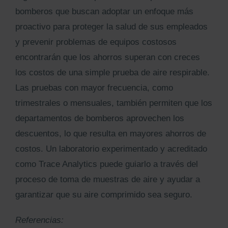
bomberos que buscan adoptar un enfoque más
proactivo para proteger la salud de sus empleados
y prevenir problemas de equipos costosos
encontrarán que los ahorros superan con creces
los costos de una simple prueba de aire respirable.
Las pruebas con mayor frecuencia, como
trimestrales o mensuales, también permiten que los
departamentos de bomberos aprovechen los
descuentos, lo que resulta en mayores ahorros de
costos. Un laboratorio experimentado y acreditado
como Trace Analytics puede guiarlo a través del
proceso de toma de muestras de aire y ayudar a
garantizar que su aire comprimido sea seguro.
Referencias: