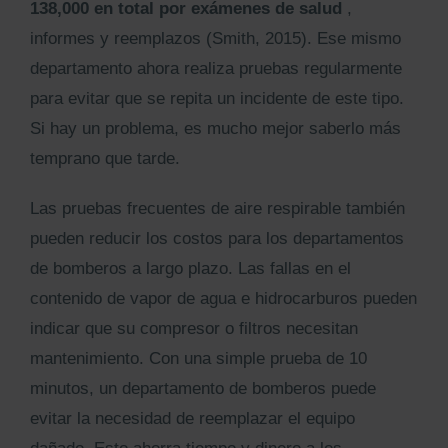
138,000 en total por exámenes de salud
,
informes y reemplazos (Smith, 2015). Ese mismo
departamento ahora realiza pruebas regularmente
para evitar que se repita un incidente de este tipo.
Si hay un problema, es mucho mejor saberlo más
temprano que tarde.
Las pruebas frecuentes de aire respirable también
pueden reducir los costos para los departamentos
de bomberos a largo plazo. Las fallas en el
contenido de vapor de agua e hidrocarburos pueden
indicar que su compresor o filtros necesitan
mantenimiento. Con una simple prueba de 10
minutos, un departamento de bomberos puede
evitar la necesidad de reemplazar el equipo