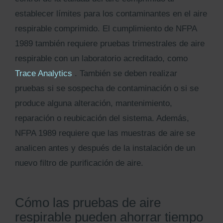
establecer límites para los contaminantes en el aire
respirable comprimido. El cumplimiento de NFPA
1989 también requiere pruebas trimestrales de aire
respirable con un laboratorio acreditado, como
Trace Analytics
. También se deben realizar
pruebas si se sospecha de contaminación o si se
produce alguna alteración, mantenimiento,
reparación o reubicación del sistema. Además,
NFPA 1989 requiere que las muestras de aire se
analicen antes y después de la instalación de un
nuevo filtro de purificación de aire.
Cómo las pruebas de aire
respirable pueden ahorrar tiempo