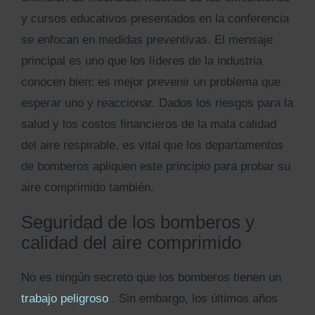
y cursos educativos presentados en la conferencia
se enfocan en medidas preventivas. El mensaje
principal es uno que los líderes de la industria
conocen bien: es mejor prevenir un problema que
esperar uno y reaccionar. Dados los riesgos para la
salud y los costos financieros de la mala calidad
del aire respirable, es vital que los departamentos
de bomberos apliquen este principio para probar su
aire comprimido también.
Seguridad de los bomberos y
calidad del aire comprimido
No es ningún secreto que los bomberos tienen un
trabajo peligroso
. Sin embargo, los últimos años