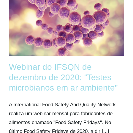
Webinar do IFSQN de
dezembro de 2020: “Testes
microbianos em ar ambiente”
A International Food Safety And Quality Network
realiza um webinar mensal para fabricantes de
alimentos chamado "Food Safety Fridays". No
último Food Safety Fridays de 2020, a dir [...]