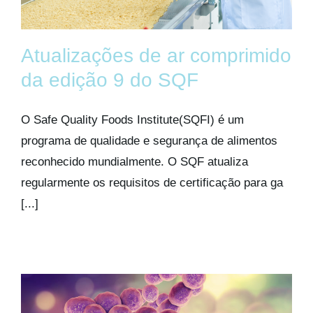
Atualizações de ar comprimido
da edição 9 do SQF
O Safe Quality Foods Institute(SQFI) é um
programa de qualidade e segurança de alimentos
reconhecido mundialmente. O SQF atualiza
regularmente os requisitos de certificação para ga
[...]