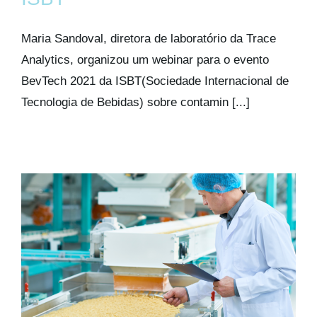
Kits AirCheck
Maria Sandoval, diretora de laboratório da Trace
Account
Analytics, organizou um webinar para o evento
BevTech 2021 da ISBT(Sociedade Internacional de
Tecnologia de Bebidas) sobre contamin [...]