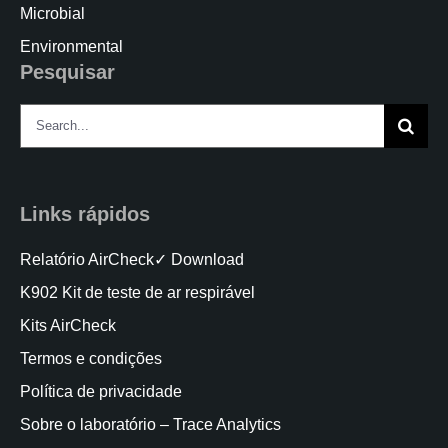
Microbial
Environmental
Pesquisar
Search
for:
Links rápidos
Relatório AirCheck✓ Download
K902 Kit de teste de ar respirável
Kits AirCheck
Termos e condições
Política de privacidade
Sobre o laboratório – Trace Analytics