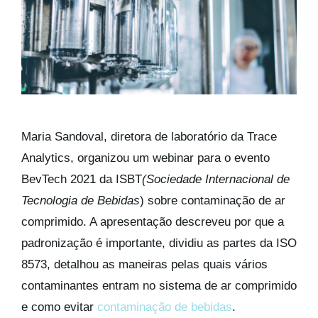
Kits AirCheck
Account
Maria Sandoval, diretora de laboratório da Trace
Analytics, organizou um webinar para o evento
BevTech 2021 da ISBT
(Sociedade Internacional de
Tecnologia de Bebidas
) sobre contaminação de ar
comprimido. A apresentação descreveu por que a
padronização é importante, dividiu as partes da ISO
8573, detalhou as maneiras pelas quais vários
contaminantes entram no sistema de ar comprimido
e como evitar
contaminação de bebidas
.