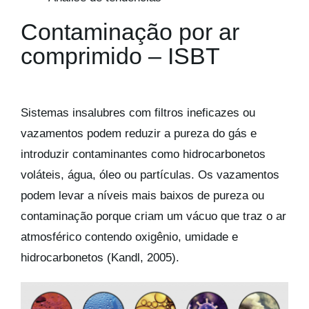
Contaminação por ar
comprimido – ISBT
Sistemas insalubres com filtros ineficazes ou
vazamentos podem reduzir a pureza do gás e
introduzir contaminantes como hidrocarbonetos
voláteis, água, óleo ou partículas. Os vazamentos
podem levar a níveis mais baixos de pureza ou
contaminação porque criam um vácuo que traz o ar
atmosférico contendo oxigênio, umidade e
hidrocarbonetos (Kandl, 2005).