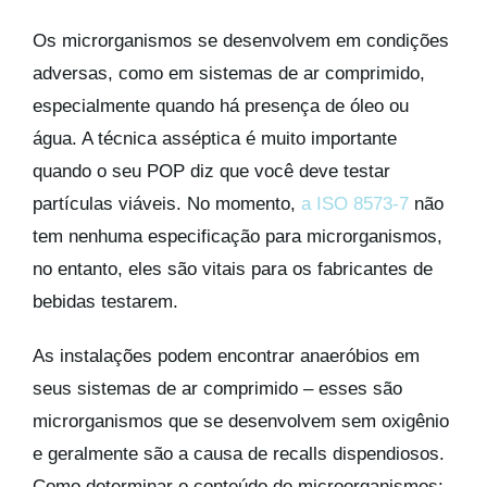
Os microrganismos se desenvolvem em condições
adversas, como em sistemas de ar comprimido,
especialmente quando há presença de óleo ou
água. A técnica asséptica é muito importante
quando o seu POP diz que você deve testar
partículas viáveis. No momento,
a ISO 8573-7
não
tem nenhuma especificação para microrganismos,
no entanto, eles são vitais para os fabricantes de
bebidas testarem.
As instalações podem encontrar anaeróbios em
seus sistemas de ar comprimido – esses são
microrganismos que se desenvolvem sem oxigênio
e geralmente são a causa de recalls dispendiosos.
Como determinar o conteúdo de microorganismos: