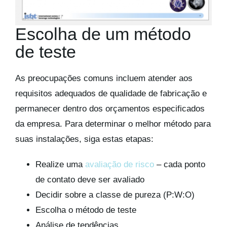
Escolha de um método
de teste
As preocupações comuns incluem atender aos
requisitos adequados de qualidade de fabricação e
permanecer dentro dos orçamentos especificados
da empresa. Para determinar o melhor método para
suas instalações, siga estas etapas:
Realize uma
avaliação de risco
– cada ponto
de contato deve ser avaliado
Decidir sobre a classe de pureza (P:W:O)
Escolha o método de teste
Análise de tendências