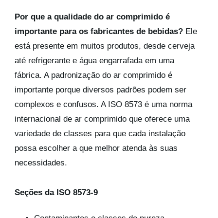
Por que a qualidade do ar comprimido é
importante para os fabricantes de bebidas?
Ele
está presente em muitos produtos, desde cerveja
até refrigerante e água engarrafada em uma
fábrica. A padronização do ar comprimido é
importante porque diversos padrões podem ser
complexos e confusos. A ISO 8573 é uma norma
internacional de ar comprimido que oferece uma
variedade de classes para que cada instalação
possa escolher a que melhor atenda às suas
necessidades.
Seções da ISO 8573-9