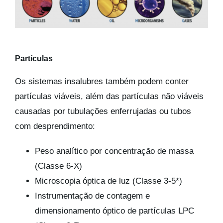
Partículas
Os sistemas insalubres também podem conter
partículas viáveis, além das partículas não viáveis
causadas por tubulações enferrujadas ou tubos
com desprendimento:
Peso analítico por concentração de massa
(Classe 6-X)
Microscopia óptica de luz (Classe 3-5*)
Instrumentação de contagem e
dimensionamento óptico de partículas LPC