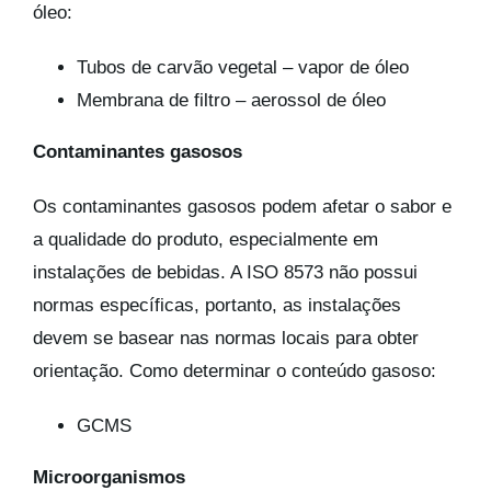
óleo:
Tubos de carvão vegetal – vapor de óleo
Membrana de filtro – aerossol de óleo
Contaminantes gasosos
Os contaminantes gasosos podem afetar o sabor e
a qualidade do produto, especialmente em
instalações de bebidas. A ISO 8573 não possui
normas específicas, portanto, as instalações
devem se basear nas normas locais para obter
orientação. Como determinar o conteúdo gasoso:
GCMS
Microorganismos