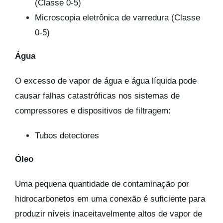
(Classe 0-5)
Microscopia eletrônica de varredura (Classe
0-5)
Água
O excesso de vapor de água e água líquida pode
causar falhas catastróficas nos sistemas de
compressores e dispositivos de filtragem:
Tubos detectores
Óleo
Uma pequena quantidade de contaminação por
hidrocarbonetos em uma conexão é suficiente para
produzir níveis inaceitavelmente altos de vapor de