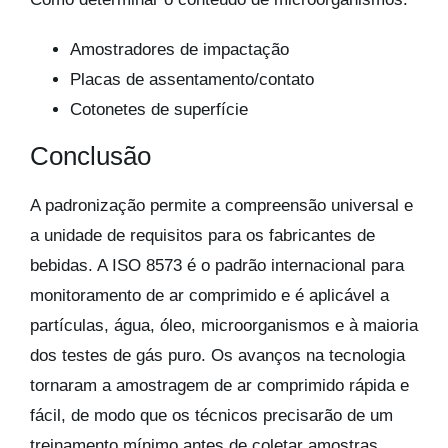
Amostradores de impactação
Placas de assentamento/contato
Cotonetes de superfície
Conclusão
A padronização permite a compreensão universal e
a unidade de requisitos para os fabricantes de
bebidas. A ISO 8573 é o padrão internacional para
monitoramento de ar comprimido e é aplicável a
partículas, água, óleo, microorganismos e à maioria
dos testes de gás puro. Os avanços na tecnologia
tornaram a amostragem de ar comprimido rápida e
fácil, de modo que os técnicos precisarão de um
treinamento mínimo antes de coletar amostras.