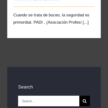
Cuando se trata de buceo, la seguridad es
primordial. PADI , (Asociación Profesi [...]
Search
Search
for: