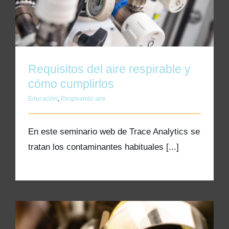
Requisitos del aire respirable y
cómo cumplirlos
Educación
,
Respirando aire
En este seminario web de Trace Analytics se
tratan los contaminantes habituales [...]