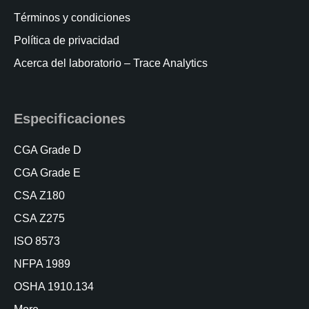
Términos y condiciones
Política de privacidad
Acerca del laboratorio – Trace Analytics
Especificaciones
CGA Grade D
CGA Grade E
CSA Z180
CSA Z275
ISO 8573
NFPA 1989
OSHA 1910.134